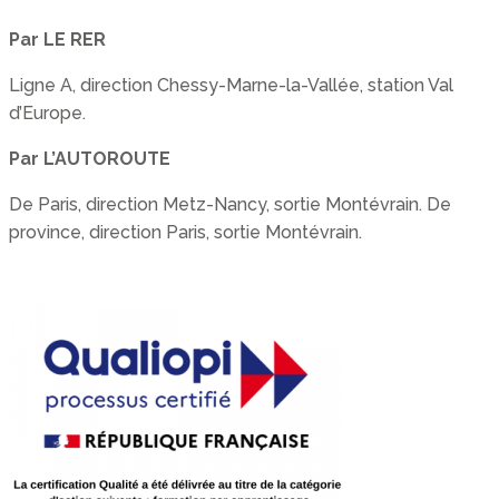
Par LE RER
Ligne A, direction Chessy-Marne-la-Vallée, station Val
d’Europe.
Par L’AUTOROUTE
De Paris, direction Metz-Nancy, sortie Montévrain. De
province, direction Paris, sortie Montévrain.