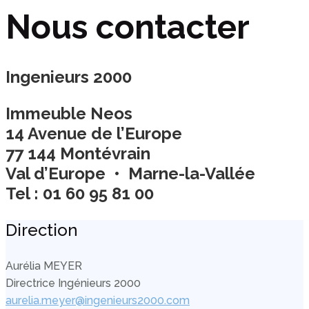
Nous contacter
Ingenieurs 2000
Immeuble Neos
14 Avenue de l’Europe
77 144 Montévrain
Val d’Europe • Marne-la-Vallée
Tel : 01 60 95 81 00
Direction
Aurélia MEYER
Directrice Ingénieurs 2000
aurelia.meyer@ingenieurs2000.com