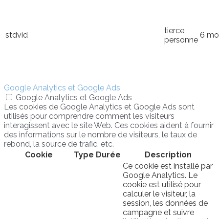
tierce
stdvid
6 mo
personne
Google Analytics et Google Ads
Google Analytics et Google Ads
Les cookies de Google Analytics et Google Ads sont
utilisés pour comprendre comment les visiteurs
interagissent avec le site Web. Ces cookies aident à fournir
des informations sur le nombre de visiteurs, le taux de
rebond, la source de trafic, etc.
Cookie
Type
Durée
Description
Ce cookie est installé par
Google Analytics. Le
cookie est utilisé pour
calculer le visiteur, la
session, les données de
campagne et suivre