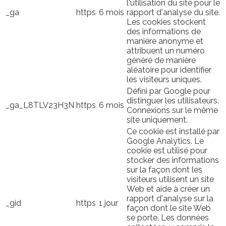
l'utilisation du site pour le
_ga
https
6 mois
rapport d'analyse du site.
Les cookies stockent
des informations de
manière anonyme et
attribuent un numéro
généré de manière
aléatoire pour identifier
les visiteurs uniques.
Défini par Google pour
distinguer les utilisateurs.
_ga_L8TLV23H3N
https
6 mois
Connexions sur le même
site uniquement.
Ce cookie est installé par
Google Analytics. Le
cookie est utilisé pour
stocker des informations
sur la façon dont les
visiteurs utilisent un site
Web et aide à créer un
rapport d'analyse sur la
_gid
https
1 jour
façon dont le site Web
se porte. Les données