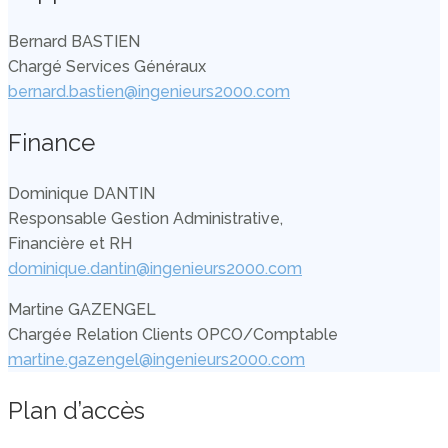
Bernard BASTIEN
Chargé Services Généraux
bernard.bastien@ingenieurs2000.com
Finance
Dominique DANTIN
Responsable Gestion Administrative,
Financière et RH
dominique.dantin@ingenieurs2000.com
Martine GAZENGEL
Chargée Relation Clients OPCO/Comptable
martine.gazengel@ingenieurs2000.com
Plan d’accès