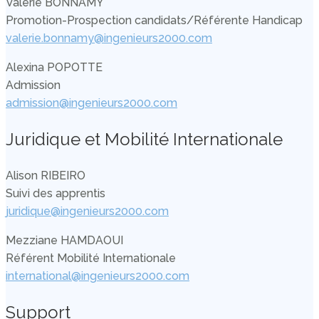
Valérie BONNAMY
Promotion-Prospection candidats/Référente Handicap
valerie.bonnamy@ingenieurs2000.com
Alexina POPOTTE
Admission
admission@ingenieurs2000.com
Juridique et Mobilité Internationale
Alison RIBEIRO
Suivi des apprentis
juridique@ingenieurs2000.com
Mezziane HAMDAOUI
Référent Mobilité Internationale
international@ingenieurs2000.com
Support