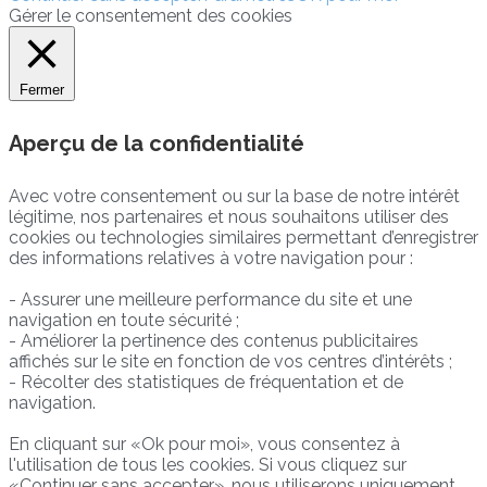
Gérer le consentement des cookies
Fermer
Aperçu de la confidentialité
Avec votre consentement ou sur la base de notre intérêt
légitime, nos partenaires et nous souhaitons utiliser des
cookies ou technologies similaires permettant d’enregistrer
des informations relatives à votre navigation pour :
- Assurer une meilleure performance du site et une
navigation en toute sécurité ;
- Améliorer la pertinence des contenus publicitaires
affichés sur le site en fonction de vos centres d’intérêts ;
- Récolter des statistiques de fréquentation et de
navigation.
En cliquant sur «Ok pour moi», vous consentez à
l'utilisation de tous les cookies. Si vous cliquez sur
«Continuer sans accepter», nous utiliserons uniquement