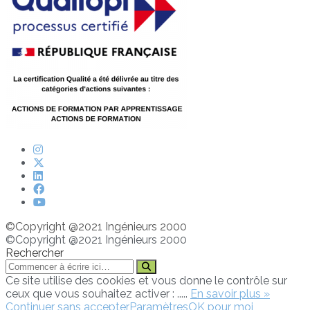
©Copyright @2021 Ingénieurs 2000
©Copyright @2021 Ingénieurs 2000
Rechercher
Ce site utilise des cookies et vous donne le contrôle sur
ceux que vous souhaitez activer : .....
En savoir plus »
Continuer sans accepter
Paramètres
OK pour moi