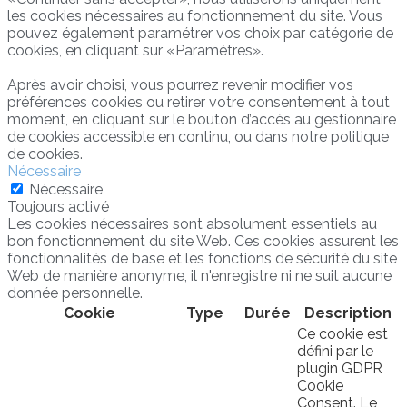
les cookies nécessaires au fonctionnement du site. Vous
pouvez également paramétrer vos choix par catégorie de
cookies, en cliquant sur «Paramétres».
Après avoir choisi, vous pourrez revenir modifier vos
préférences cookies ou retirer votre consentement à tout
moment, en cliquant sur le bouton d’accès au gestionnaire
de cookies accessible en continu, ou dans notre politique
de cookies.
Nécessaire
Nécessaire
Toujours activé
Les cookies nécessaires sont absolument essentiels au
bon fonctionnement du site Web. Ces cookies assurent les
fonctionnalités de base et les fonctions de sécurité du site
Web de manière anonyme, il n'enregistre ni ne suit aucune
donnée personnelle.
Cookie
Type
Durée
Description
Ce cookie est
défini par le
plugin GDPR
Cookie
Consent. Le