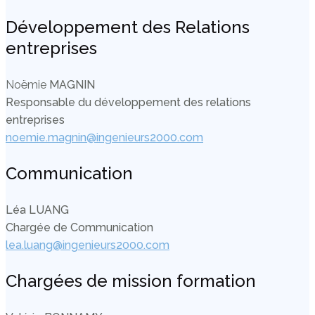
Développement des Relations
entreprises
Noëmie
MAGNIN
Responsable du développement des relations
entreprises
noemie.magnin@ingenieurs2000.com
Communication
Léa LUANG
Chargée de Communication
lea.luang@ingenieurs2000.com
Chargées de mission formation