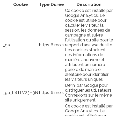
Cookie
Type
Durée
Description
Ce cookie est installé par
Google Analytics. Le
cookie est utilisé pour
calculer le visiteur, la
session, les données de
campagne et suivre
l'utilisation du site pour le
_ga
https
6 mois
rapport d'analyse du site.
Les cookies stockent
des informations de
manière anonyme et
attribuent un numéro
généré de manière
aléatoire pour identifier
les visiteurs uniques.
Défini par Google pour
distinguer les utilisateurs.
_ga_L8TLV23H3N
https
6 mois
Connexions sur le même
site uniquement.
Ce cookie est installé par
Google Analytics. Le
cookie est utilisé pour