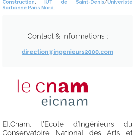
Construction
,
IUT de Saint-Denis
/
Univeristé
Sorbonne Paris Nord.
Contact & Informations :
direction@ingenieurs2000.com
EI.Cnam, l’Ecole d’Ingénieurs du
Conservatoire National des Arts et