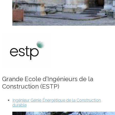
Grande Ecole d’Ingénieurs de la
Construction (ESTP)
Ingénieur Génie Énergétique de la Construction
durable