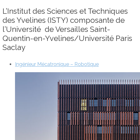
L’Institut des Sciences et Techniques
des Yvelines (ISTY) composante de
l’Université de Versailles Saint-
Quentin-en-Yvelines/Université Paris
Saclay
Ingénieur Mécatronique – Robotique