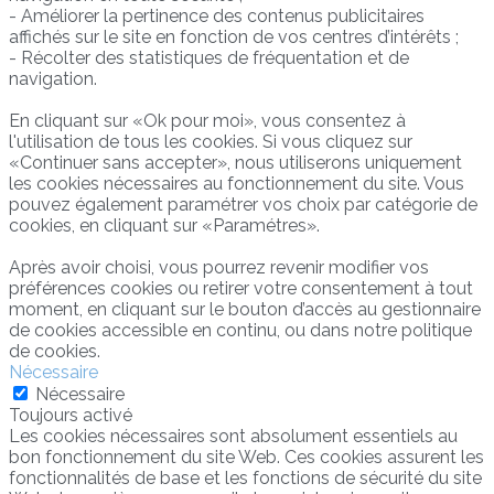
- Améliorer la pertinence des contenus publicitaires
affichés sur le site en fonction de vos centres d’intérêts ;
- Récolter des statistiques de fréquentation et de
navigation.
En cliquant sur «Ok pour moi», vous consentez à
l'utilisation de tous les cookies. Si vous cliquez sur
«Continuer sans accepter», nous utiliserons uniquement
les cookies nécessaires au fonctionnement du site. Vous
pouvez également paramétrer vos choix par catégorie de
cookies, en cliquant sur «Paramétres».
Après avoir choisi, vous pourrez revenir modifier vos
préférences cookies ou retirer votre consentement à tout
moment, en cliquant sur le bouton d’accès au gestionnaire
de cookies accessible en continu, ou dans notre politique
de cookies.
Nécessaire
Nécessaire
Toujours activé
Les cookies nécessaires sont absolument essentiels au
bon fonctionnement du site Web. Ces cookies assurent les
fonctionnalités de base et les fonctions de sécurité du site