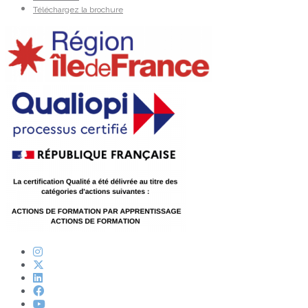
Téléchargez la brochure