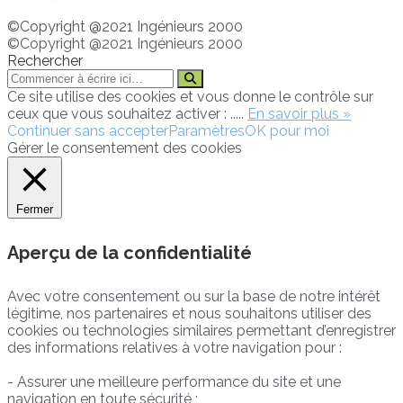
©Copyright @2021 Ingénieurs 2000
©Copyright @2021 Ingénieurs 2000
Rechercher
Ce site utilise des cookies et vous donne le contrôle sur
ceux que vous souhaitez activer : .....
En savoir plus »
Continuer sans accepter
Paramètres
OK pour moi
Gérer le consentement des cookies
Fermer
Aperçu de la confidentialité
Avec votre consentement ou sur la base de notre intérêt
légitime, nos partenaires et nous souhaitons utiliser des
cookies ou technologies similaires permettant d’enregistrer
des informations relatives à votre navigation pour :
- Assurer une meilleure performance du site et une
navigation en toute sécurité ;