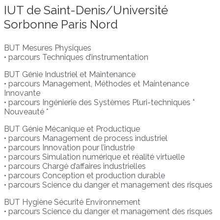
IUT de Saint-Denis/Université
Sorbonne Paris Nord
BUT Mesures Physiques
• parcours Techniques d’instrumentation
BUT Génie Industriel et Maintenance
• parcours Management, Méthodes et Maintenance
Innovante
• parcours Ingénierie des Systèmes Pluri-techniques *
Nouveauté *
BUT Génie Mécanique et Productique
• parcours Management de process industriel
• parcours Innovation pour l’industrie
• parcours Simulation numérique et réalité virtuelle
• parcours Chargé d’affaires industrielles
• parcours Conception et production durable
• parcours Science du danger et management des risques
BUT Hygiène Sécurité Environnement
• parcours Science du danger et management des risques