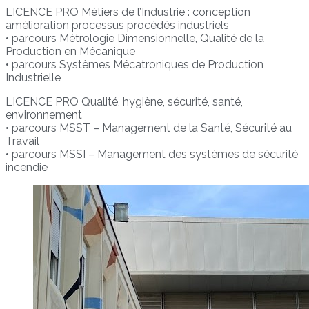
LICENCE PRO Métiers de l’Industrie : conception
amélioration processus procédés industriels
• parcours Métrologie Dimensionnelle, Qualité de la
Production en Mécanique
• parcours Systèmes Mécatroniques de Production
Industrielle
LICENCE PRO Qualité, hygiène, sécurité, santé,
environnement
• parcours MSST – Management de la Santé, Sécurité au
Travail
• parcours MSSI – Management des systèmes de sécurité
incendie