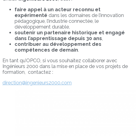
faire appel à un acteur reconnu et
expérimenté
dans les domaines de l’innovation
pédagogique, l’industrie connectée, le
développement durable,
soutenir un partenaire historique et engagé
dans l’apprentissage depuis 30 ans
,
contribuer au développement des
compétences de demain
.
En tant qu’OPCO, si vous souhaitez collaborer avec
Ingénieurs 2000 dans la mise en place de vos projets de
formation, contactez :
direction@ingenieurs2000.com