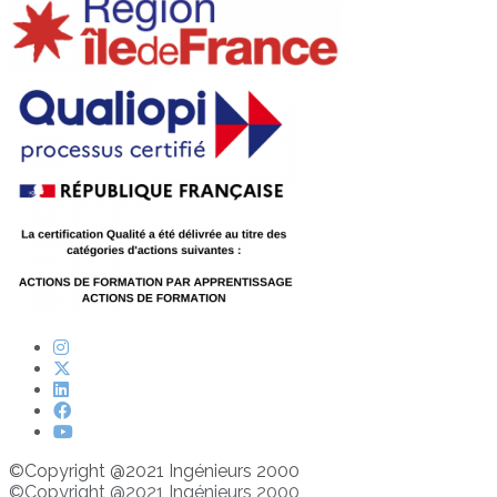
©Copyright @2021 Ingénieurs 2000
©Copyright @2021 Ingénieurs 2000