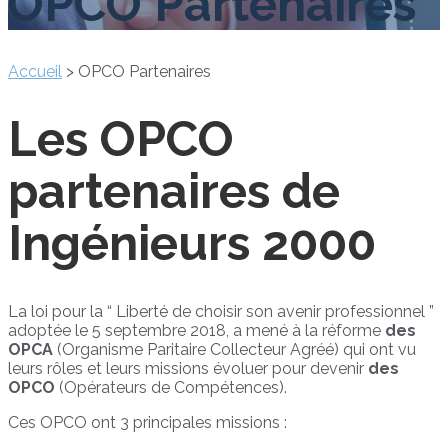
OPCO Partenaires
Accueil
>
OPCO Partenaires
Les OPCO
partenaires de
Ingénieurs 2000
La loi pour la “ Liberté de choisir son avenir professionnel ”
adoptée le 5 septembre 2018, a mené à la réforme
des
OPCA
(Organisme Paritaire Collecteur Agréé) qui ont vu
leurs rôles et leurs missions évoluer pour devenir
des
OPCO
(Opérateurs de Compétences).
Ces OPCO ont 3 principales missions :