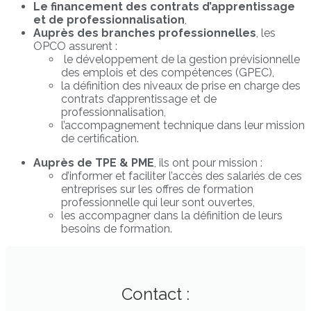
Le financement des contrats d’apprentissage
et de professionnalisation
,
Auprès des branches professionnelles
, les
OPCO assurent :
le développement de la gestion prévisionnelle
des emplois et des compétences (GPEC),
la définition des niveaux de prise en charge des
contrats d’apprentissage et de
professionnalisation,
l’accompagnement technique dans leur mission
de certification.
Auprès de TPE & PME
, ils ont pour mission :
d’informer et faciliter l’accès des salariés de ces
entreprises sur les offres de formation
professionnelle qui leur sont ouvertes,
les accompagner dans la définition de leurs
besoins de formation.
Contact :