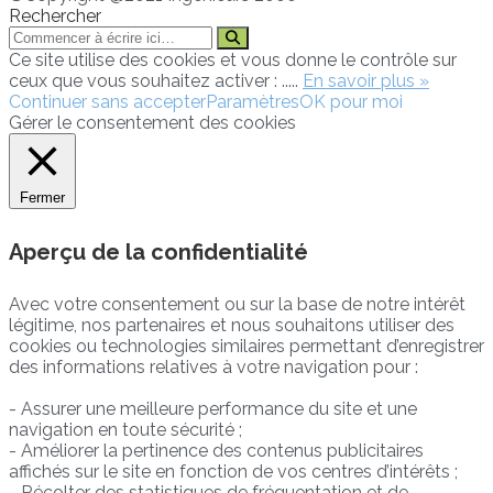
Rechercher
Ce site utilise des cookies et vous donne le contrôle sur
ceux que vous souhaitez activer : .....
En savoir plus »
Continuer sans accepter
Paramètres
OK pour moi
Gérer le consentement des cookies
Fermer
Aperçu de la confidentialité
Avec votre consentement ou sur la base de notre intérêt
légitime, nos partenaires et nous souhaitons utiliser des
cookies ou technologies similaires permettant d’enregistrer
des informations relatives à votre navigation pour :
- Assurer une meilleure performance du site et une
navigation en toute sécurité ;
- Améliorer la pertinence des contenus publicitaires
affichés sur le site en fonction de vos centres d’intérêts ;
- Récolter des statistiques de fréquentation et de