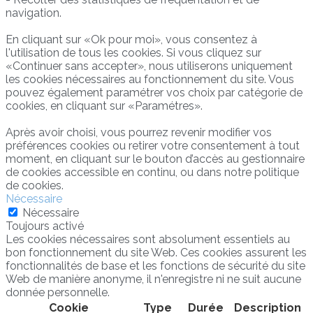
navigation.
En cliquant sur «Ok pour moi», vous consentez à
l'utilisation de tous les cookies. Si vous cliquez sur
«Continuer sans accepter», nous utiliserons uniquement
les cookies nécessaires au fonctionnement du site. Vous
pouvez également paramétrer vos choix par catégorie de
cookies, en cliquant sur «Paramétres».
Après avoir choisi, vous pourrez revenir modifier vos
préférences cookies ou retirer votre consentement à tout
moment, en cliquant sur le bouton d’accès au gestionnaire
de cookies accessible en continu, ou dans notre politique
de cookies.
Nécessaire
Nécessaire
Toujours activé
Les cookies nécessaires sont absolument essentiels au
bon fonctionnement du site Web. Ces cookies assurent les
fonctionnalités de base et les fonctions de sécurité du site
Web de manière anonyme, il n'enregistre ni ne suit aucune
donnée personnelle.
Cookie
Type
Durée
Description