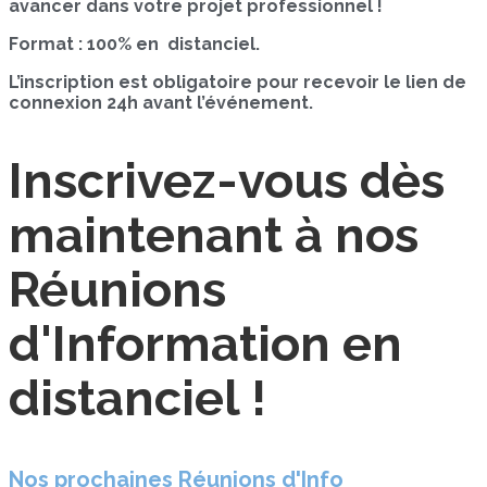
avancer dans votre projet professionnel !
Format : 100% en distanciel.
L’inscription est obligatoire pour recevoir le lien de
connexion 24h avant l’événement.
Inscrivez-vous dès
maintenant à nos
Réunions
d'Information en
distanciel !
Nos prochaines Réunions d'Info