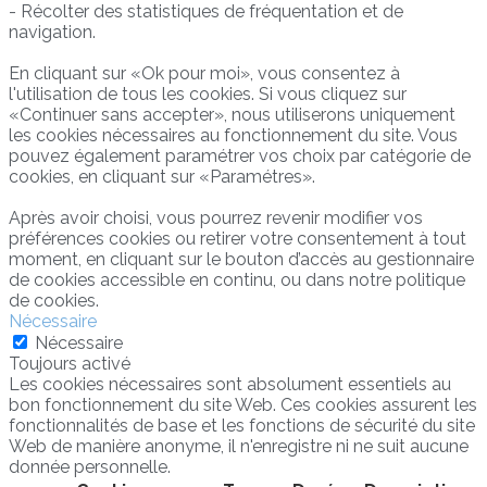
- Récolter des statistiques de fréquentation et de
navigation.
En cliquant sur «Ok pour moi», vous consentez à
l'utilisation de tous les cookies. Si vous cliquez sur
«Continuer sans accepter», nous utiliserons uniquement
les cookies nécessaires au fonctionnement du site. Vous
pouvez également paramétrer vos choix par catégorie de
cookies, en cliquant sur «Paramétres».
Après avoir choisi, vous pourrez revenir modifier vos
préférences cookies ou retirer votre consentement à tout
moment, en cliquant sur le bouton d’accès au gestionnaire
de cookies accessible en continu, ou dans notre politique
de cookies.
Nécessaire
Nécessaire
Toujours activé
Les cookies nécessaires sont absolument essentiels au
bon fonctionnement du site Web. Ces cookies assurent les
fonctionnalités de base et les fonctions de sécurité du site
Web de manière anonyme, il n'enregistre ni ne suit aucune
donnée personnelle.