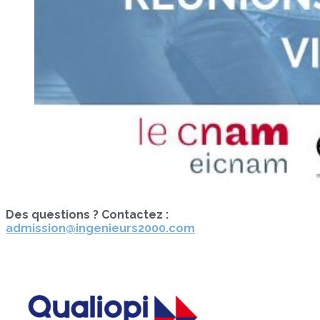
Des questions ? Contactez :
admission@ingenieurs2000.com