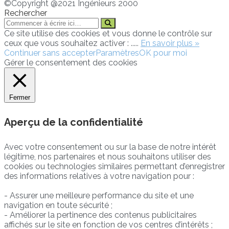
©Copyright @2021 Ingénieurs 2000
Rechercher
Ce site utilise des cookies et vous donne le contrôle sur
ceux que vous souhaitez activer : .....
En savoir plus »
Continuer sans accepter
Paramètres
OK pour moi
Gérer le consentement des cookies
Fermer
Aperçu de la confidentialité
Avec votre consentement ou sur la base de notre intérêt
légitime, nos partenaires et nous souhaitons utiliser des
cookies ou technologies similaires permettant d’enregistrer
des informations relatives à votre navigation pour :
- Assurer une meilleure performance du site et une
navigation en toute sécurité ;
- Améliorer la pertinence des contenus publicitaires
affichés sur le site en fonction de vos centres d’intérêts ;