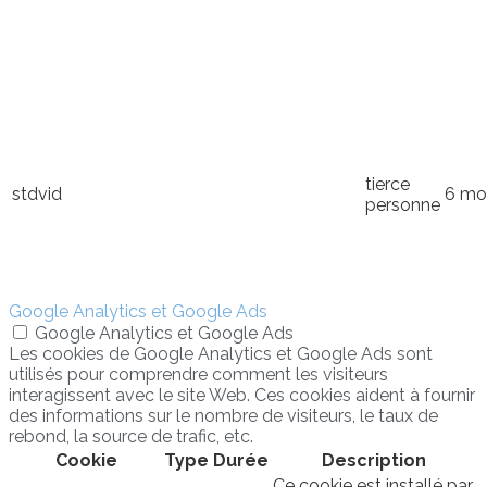
tierce
stdvid
6 mo
personne
Google Analytics et Google Ads
Google Analytics et Google Ads
Les cookies de Google Analytics et Google Ads sont
utilisés pour comprendre comment les visiteurs
interagissent avec le site Web. Ces cookies aident à fournir
des informations sur le nombre de visiteurs, le taux de
rebond, la source de trafic, etc.
Cookie
Type
Durée
Description
Ce cookie est installé par