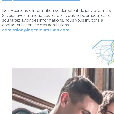
Nos Réunions d’Information se déroulent de janvier à mars.
Si vous avez manqué ces rendez-vous hebdomadaires et
souhaitez avoir des informations, nous vous invitons à
contacter le service des admissions :
admission@ingenieurs2000.com