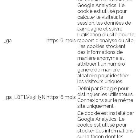
Google Analytics. Le
cookie est utilisé pour
calculer le visiteur, la
session, les données de
campagne et suivre
l'utilisation du site pour le
_ga
https
6 mois
rapport d'analyse du site.
Les cookies stockent
des informations de
manière anonyme et
attribuent un numéro
généré de manière
aléatoire pour identifier
les visiteurs uniques.
Défini par Google pour
distinguer les utilisateurs.
_ga_L8TLV23H3N
https
6 mois
Connexions sur le même
site uniquement.
Ce cookie est installé par
Google Analytics. Le
cookie est utilisé pour
stocker des informations
sur la façon dont les