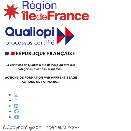
©Copyright @2021 Ingénieurs 2000