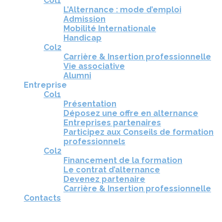
Col1
L’Alternance : mode d’emploi
Admission
Mobilité Internationale
Handicap
Col2
Carrière & Insertion professionnelle
Vie associative
Alumni
Entreprise
Col1
Présentation
Déposez une offre en alternance
Entreprises partenaires
Participez aux Conseils de formation
professionnels
Col2
Financement de la formation
Le contrat d’alternance
Devenez partenaire
Carrière & Insertion professionnelle
Contacts