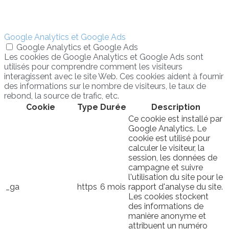
Google Analytics et Google Ads
Google Analytics et Google Ads
Les cookies de Google Analytics et Google Ads sont
utilisés pour comprendre comment les visiteurs
interagissent avec le site Web. Ces cookies aident à fournir
des informations sur le nombre de visiteurs, le taux de
rebond, la source de trafic, etc.
Cookie
Type
Durée
Description
Ce cookie est installé par
Google Analytics. Le
cookie est utilisé pour
calculer le visiteur, la
session, les données de
campagne et suivre
l'utilisation du site pour le
_ga
https
6 mois
rapport d'analyse du site.
Les cookies stockent
des informations de
manière anonyme et
attribuent un numéro