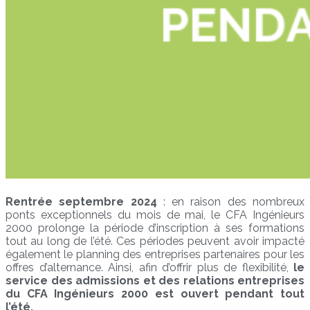
Rentrée septembre 2024
: en raison des nombreux
ponts exceptionnels du mois de mai, le CFA Ingénieurs
2000 prolonge la période d’inscription à ses formations
tout au long de l’été. Ces périodes peuvent avoir impacté
également le planning des entreprises partenaires pour les
offres d’alternance. Ainsi, afin d’offrir plus de flexibilité,
le
service des admissions et des relations entreprises
du CFA Ingénieurs 2000 est ouvert pendant tout
l’été.