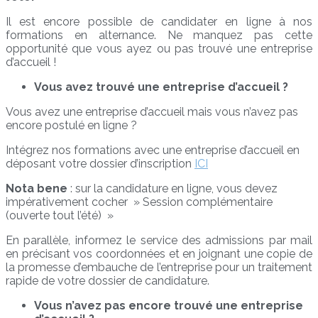
Il est encore possible de candidater en ligne à nos
formations en alternance. Ne manquez pas cette
opportunité que vous ayez ou pas trouvé une entreprise
d’accueil !
Vous avez trouvé une entreprise d’accueil ?
Vous avez une entreprise d’accueil mais vous n’avez pas
encore postulé en ligne ?
Intégrez nos formations avec une entreprise d’accueil en
déposant votre dossier d’inscription
ICI
Nota bene
: sur la candidature en ligne, vous devez
impérativement cocher » Session complémentaire
(ouverte tout l’été) »
En parallèle, informez le service des admissions par mail
en précisant vos coordonnées et en joignant une copie de
la promesse d’embauche de l’entreprise pour un traitement
rapide de votre dossier de candidature.
Vous n’avez pas encore trouvé une entreprise