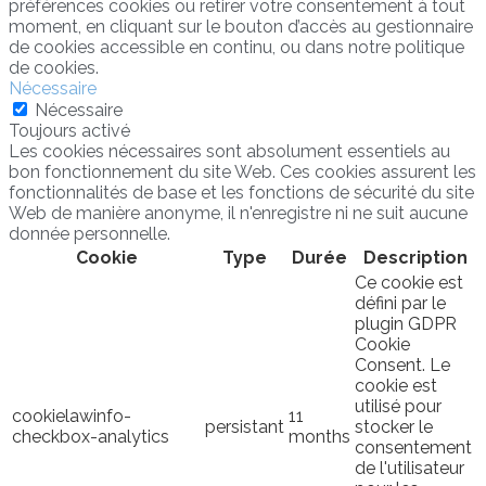
préférences cookies ou retirer votre consentement à tout
moment, en cliquant sur le bouton d’accès au gestionnaire
de cookies accessible en continu, ou dans notre politique
de cookies.
Nécessaire
Nécessaire
Toujours activé
Les cookies nécessaires sont absolument essentiels au
bon fonctionnement du site Web. Ces cookies assurent les
fonctionnalités de base et les fonctions de sécurité du site
Web de manière anonyme, il n'enregistre ni ne suit aucune
donnée personnelle.
Cookie
Type
Durée
Description
Ce cookie est
défini par le
plugin GDPR
Cookie
Consent. Le
cookie est
utilisé pour
cookielawinfo-
11
persistant
stocker le
checkbox-analytics
months
consentement
de l'utilisateur