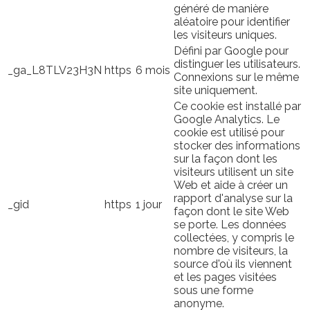
généré de manière
aléatoire pour identifier
les visiteurs uniques.
Défini par Google pour
distinguer les utilisateurs.
_ga_L8TLV23H3N
https
6 mois
Connexions sur le même
site uniquement.
Ce cookie est installé par
Google Analytics. Le
cookie est utilisé pour
stocker des informations
sur la façon dont les
visiteurs utilisent un site
Web et aide à créer un
rapport d'analyse sur la
_gid
https
1 jour
façon dont le site Web
se porte. Les données
collectées, y compris le
nombre de visiteurs, la
source d'où ils viennent
et les pages visitées
sous une forme
anonyme.