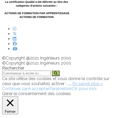
©Copyright @2021 Ingénieurs 2000
©Copyright @2021 Ingénieurs 2000
Rechercher
Ce site utilise des cookies et vous donne le contrôle sur
ceux que vous souhaitez activer : .....
En savoir plus »
Continuer sans accepter
Paramètres
OK pour moi
Gérer le consentement des cookies
Fermer