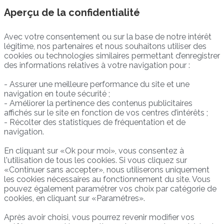
Aperçu de la confidentialité
Avec votre consentement ou sur la base de notre intérêt
légitime, nos partenaires et nous souhaitons utiliser des
cookies ou technologies similaires permettant d’enregistrer
des informations relatives à votre navigation pour :
- Assurer une meilleure performance du site et une
navigation en toute sécurité ;
- Améliorer la pertinence des contenus publicitaires
affichés sur le site en fonction de vos centres d’intérêts ;
- Récolter des statistiques de fréquentation et de
navigation.
En cliquant sur «Ok pour moi», vous consentez à
l'utilisation de tous les cookies. Si vous cliquez sur
«Continuer sans accepter», nous utiliserons uniquement
les cookies nécessaires au fonctionnement du site. Vous
pouvez également paramétrer vos choix par catégorie de
cookies, en cliquant sur «Paramétres».
Après avoir choisi, vous pourrez revenir modifier vos