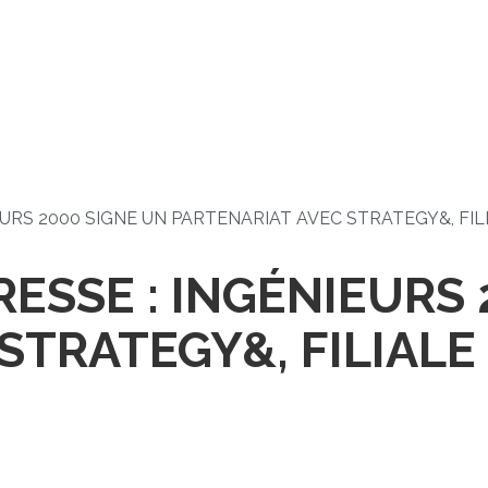
URS 2000 SIGNE UN PARTENARIAT AVEC STRATEGY&, FIL
SSE : INGÉNIEURS 
STRATEGY&, FILIALE