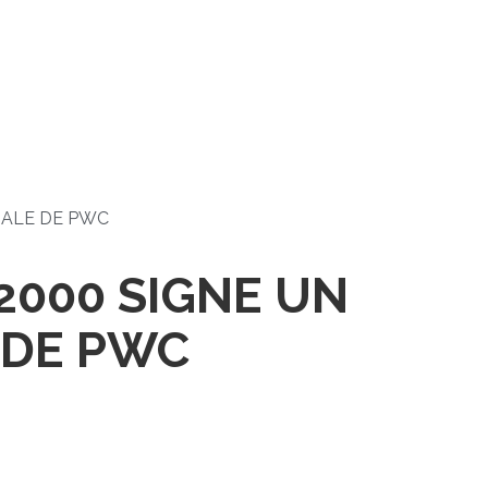
IALE DE PWC
2000 SIGNE UN
 DE PWC