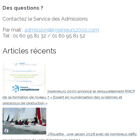
Des questions ?
Contactez le Service des Admissions
Par mail :
admission@ingenieurs2000.com
Tél : 01 60 95 81 32 / 01 60 95 81 52
Articles récents
Ingénieurs 2000 annonce le renouvellement RNCP
de sa formation de niveau 7 « Expert en numérisation des systèmes et
processus de production »
J’Rouette : une saison 2026 avec de nombreux défis