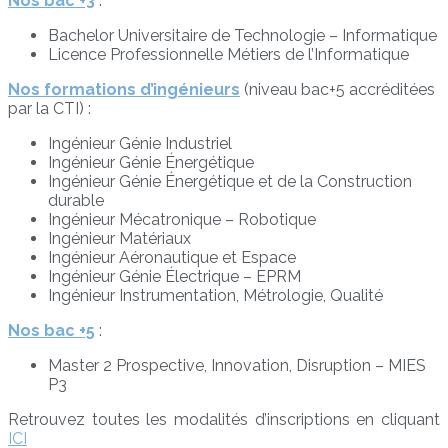
Nos bac +3
:
Bachelor Universitaire de Technologie – Informatique
Licence Professionnelle Métiers de l’Informatique
Nos formations d’ingénieurs
(niveau bac+5 accréditées
par la CTI) :
Ingénieur Génie Industriel
Ingénieur Génie Énergétique
Ingénieur Génie Énergétique et de la Construction
durable
Ingénieur Mécatronique – Robotique
Ingénieur Matériaux
Ingénieur Aéronautique et Espace
Ingénieur Génie Électrique – EPRM
Ingénieur Instrumentation, Métrologie, Qualité
Nos bac +5
:
Master 2 Prospective, Innovation, Disruption – MIES
P3
Retrouvez toutes les modalités d’inscriptions en cliquant
ICI