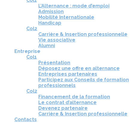
Col1
L’Alternance : mode d’emploi
Admission
Mobilité Internationale
Handicap
Col2
Carrière & Insertion professionnelle
Vie associative
Alumni
Entreprise
Col1
Présentation
Déposez une offre en alternance
Entreprises partenaires
Participez aux Conseils de formation
professionnels
Col2
Financement de la formation
Le contrat d’alternance
Devenez partenaire
Carrière & Insertion professionnelle
Contacts