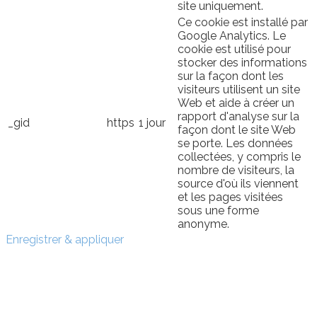
site uniquement.
Ce cookie est installé par
Google Analytics. Le
cookie est utilisé pour
stocker des informations
sur la façon dont les
visiteurs utilisent un site
Web et aide à créer un
rapport d'analyse sur la
_gid
https
1 jour
façon dont le site Web
se porte. Les données
collectées, y compris le
nombre de visiteurs, la
source d'où ils viennent
et les pages visitées
sous une forme
anonyme.
Enregistrer & appliquer
Sign In