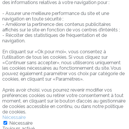
des informations relatives à votre navigation pour :
- Assurer une meilleure performance du site et une
navigation en toute sécurité ;
- Améliorer la pertinence des contenus publicitaires
affichés sur le site en fonction de vos centres d’intérêts ;
- Récolter des statistiques de fréquentation et de
navigation.
En cliquant sur «Ok pour moi», vous consentez à
l'utilisation de tous les cookies. Si vous cliquez sur
«Continuer sans accepter», nous utiliserons uniquement
les cookies nécessaires au fonctionnement du site. Vous
pouvez également paramétrer vos choix par catégorie de
cookies, en cliquant sur «Paramétres».
Après avoir choisi, vous pourrez revenir modifier vos
préférences cookies ou retirer votre consentement à tout
moment, en cliquant sur le bouton d’accès au gestionnaire
de cookies accessible en continu, ou dans notre politique
de cookies.
Nécessaire
Nécessaire
Toujours activé