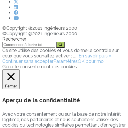
©Copyright @2021 Ingénieurs 2000
©Copyright @2021 Ingénieurs 2000
Rechercher
Ce site utilise des cookies et vous donne le contrôle sur
ceux que vous souhaitez activer : .....
En savoir plus »
Continuer sans accepter
Paramètres
OK pour moi
Gérer le consentement des cookies
Fermer
Aperçu de la confidentialité
Avec votre consentement ou sur la base de notre intérêt
légitime, nos partenaires et nous souhaitons utiliser des
cookies ou technologies similaires permettant d’enregistrer