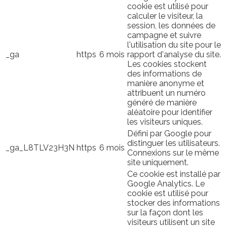
cookie est utilisé pour
calculer le visiteur, la
session, les données de
campagne et suivre
l'utilisation du site pour le
_ga
https
6 mois
rapport d'analyse du site.
Les cookies stockent
des informations de
manière anonyme et
attribuent un numéro
généré de manière
aléatoire pour identifier
les visiteurs uniques.
Défini par Google pour
distinguer les utilisateurs.
_ga_L8TLV23H3N
https
6 mois
Connexions sur le même
site uniquement.
Ce cookie est installé par
Google Analytics. Le
cookie est utilisé pour
stocker des informations
sur la façon dont les
visiteurs utilisent un site