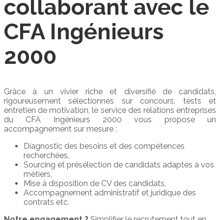
collaborant avec le
CFA Ingénieurs
2000
Grâce à un vivier riche et diversifié de candidats,
rigoureusement sélectionnés sur concours, tests et
entretien de motivation, le service des relations entreprises
du CFA Ingénieurs 2000 vous propose un
accompagnement sur mesure :
Diagnostic des besoins et des compétences
recherchées,
Sourcing et présélection de candidats adaptés à vos
métiers,
Mise à disposition de CV des candidats,
Accompagnement administratif et juridique des
contrats etc.
Notre engagement ?
Simplifier le recrutement tout en