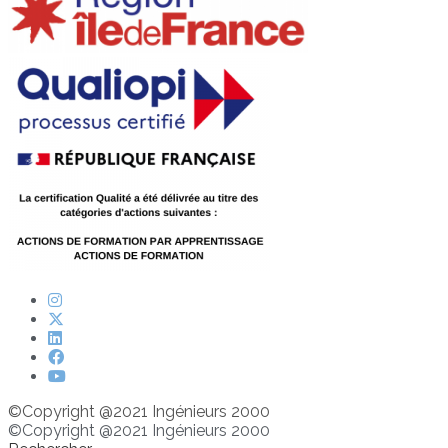
©Copyright @2021 Ingénieurs 2000
©Copyright @2021 Ingénieurs 2000