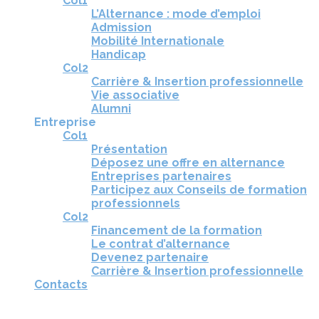
Col1
L’Alternance : mode d’emploi
Admission
Mobilité Internationale
Handicap
Col2
Carrière & Insertion professionnelle
Vie associative
Alumni
Entreprise
Col1
Présentation
Déposez une offre en alternance
Entreprises partenaires
Participez aux Conseils de formation
professionnels
Col2
Financement de la formation
Le contrat d’alternance
Devenez partenaire
Carrière & Insertion professionnelle
Contacts