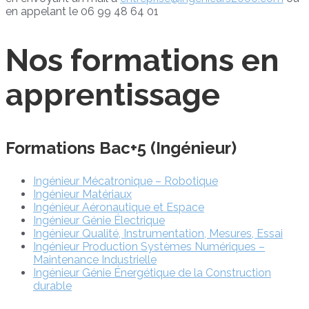
en appelant le 06 99 48 64 01
Nos formations en
apprentissage
Formations Bac+5 (Ingénieur)
Ingénieur Mécatronique – Robotique
Ingénieur Matériaux
Ingénieur Aéronautique et Espace
Ingénieur Génie Électrique
Ingénieur Qualité, Instrumentation, Mesures, Essai
Ingénieur Production Systèmes Numériques –
Maintenance Industrielle
Ingénieur Génie Énergétique de la Construction
durable