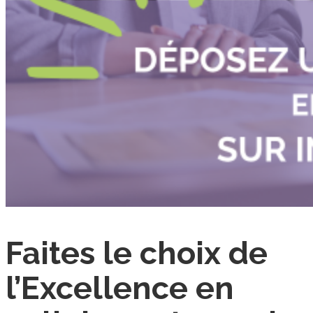
Faites le choix de
l’Excellence en