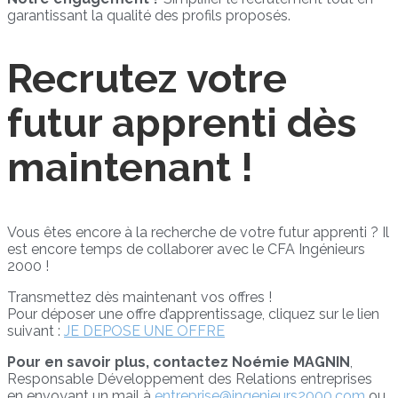
garantissant la qualité des profils proposés.
Recrutez votre
futur apprenti dès
maintenant !
Vous êtes encore à la recherche de votre futur apprenti ? Il
est encore temps de collaborer avec le CFA Ingénieurs
2000 !
Transmettez dès maintenant vos offres !
Pour déposer une offre d’apprentissage, cliquez sur le lien
suivant :
JE DEPOSE UNE OFFRE
Pour en savoir plus, contactez Noémie MAGNIN
,
Responsable Développement des Relations entreprises
en envoyant un mail à
entreprise@ingenieurs2000.com
ou