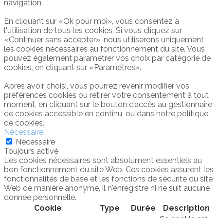
navigation.
En cliquant sur «Ok pour moi», vous consentez à
l'utilisation de tous les cookies. Si vous cliquez sur
«Continuer sans accepter», nous utiliserons uniquement
les cookies nécessaires au fonctionnement du site. Vous
pouvez également paramétrer vos choix par catégorie de
cookies, en cliquant sur «Paramétres».
Après avoir choisi, vous pourrez revenir modifier vos
préférences cookies ou retirer votre consentement à tout
moment, en cliquant sur le bouton d’accès au gestionnaire
de cookies accessible en continu, ou dans notre politique
de cookies.
Nécessaire
Nécessaire
Toujours activé
Les cookies nécessaires sont absolument essentiels au
bon fonctionnement du site Web. Ces cookies assurent les
fonctionnalités de base et les fonctions de sécurité du site
Web de manière anonyme, il n'enregistre ni ne suit aucune
donnée personnelle.
Cookie
Type
Durée
Description