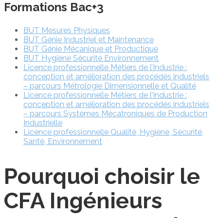
Formations Bac+3
BUT Mesures Physiques
BUT Génie Industriel et Maintenance
BUT Génie Mécanique et Productique
BUT Hygiène Sécurité Environnement
Licence professionnelle Métiers de l’Industrie :
conception et amélioration des procédés industriels
– parcours Métrologie Dimensionnelle et Qualité
Licence professionnelle Métiers de l’Industrie :
conception et amélioration des procédés industriels
– parcours Systèmes Mécatroniques de Production
Industrielle
Licence professionnelle Qualité, Hygiène, Sécurité,
Santé, Environnement
Pourquoi choisir le
CFA Ingénieurs