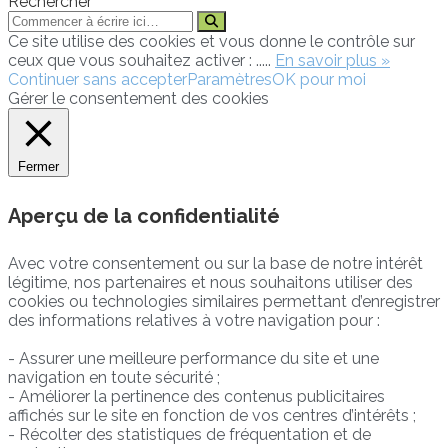
Rechercher
Ce site utilise des cookies et vous donne le contrôle sur
ceux que vous souhaitez activer : .....
En savoir plus »
Continuer sans accepter
Paramètres
OK pour moi
Gérer le consentement des cookies
Fermer
Aperçu de la confidentialité
Avec votre consentement ou sur la base de notre intérêt
légitime, nos partenaires et nous souhaitons utiliser des
cookies ou technologies similaires permettant d’enregistrer
des informations relatives à votre navigation pour :
- Assurer une meilleure performance du site et une
navigation en toute sécurité ;
- Améliorer la pertinence des contenus publicitaires
affichés sur le site en fonction de vos centres d’intérêts ;
- Récolter des statistiques de fréquentation et de