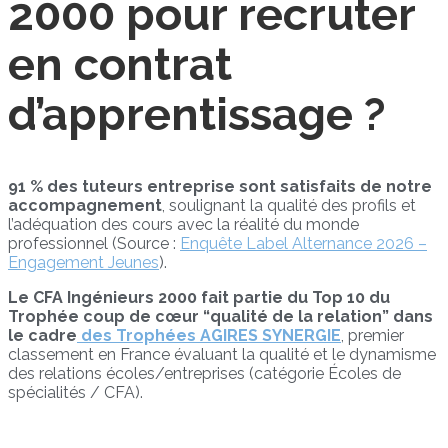
2000 pour recruter
en contrat
d’apprentissage ?
91 % des tuteurs entreprise sont satisfaits de notre
accompagnement
, soulignant la qualité des profils et
l’adéquation des cours avec la réalité du monde
professionnel (Source :
Enquête Label Alternance 2026 –
Engagement Jeunes
).
Le CFA Ingénieurs 2000 fait partie du Top 10 du
Trophée coup de cœur “qualité de la relation” dans
le cadre
des Trophées AGIRES SYNERGIE
, premier
classement en France évaluant la qualité et le dynamisme
des relations écoles/entreprises (catégorie Écoles de
spécialités / CFA).