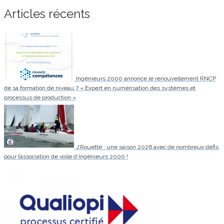
Articles récents
Ingénieurs 2000 annonce le renouvellement RNCP
de sa formation de niveau 7 « Expert en numérisation des systèmes et
processus de production »
J’Rouette : une saison 2026 avec de nombreux défis
pour l’association de voile d’Ingénieurs 2000 !