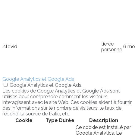
tierce
stdvid
6 mo
personne
Google Analytics et Google Ads
Google Analytics et Google Ads
Les cookies de Google Analytics et Google Ads sont
utilisés pour comprendre comment les visiteurs
interagissent avec le site Web. Ces cookies aident à fournir
des informations sur le nombre de visiteurs, le taux de
rebond, la source de trafic, etc.
Cookie
Type
Durée
Description
Ce cookie est installé par
Google Analytics. Le