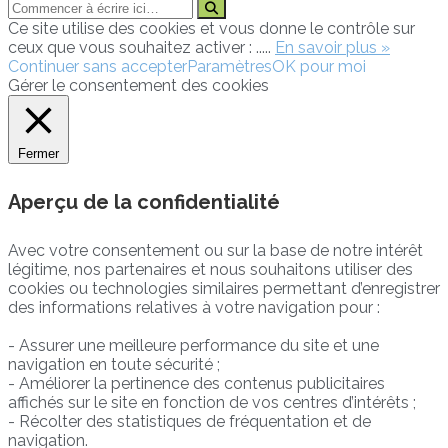
Ce site utilise des cookies et vous donne le contrôle sur
ceux que vous souhaitez activer : .....
En savoir plus »
Continuer sans accepter
Paramètres
OK pour moi
Gérer le consentement des cookies
Fermer
Aperçu de la confidentialité
Avec votre consentement ou sur la base de notre intérêt
légitime, nos partenaires et nous souhaitons utiliser des
cookies ou technologies similaires permettant d’enregistrer
des informations relatives à votre navigation pour :
- Assurer une meilleure performance du site et une
navigation en toute sécurité ;
- Améliorer la pertinence des contenus publicitaires
affichés sur le site en fonction de vos centres d’intérêts ;
- Récolter des statistiques de fréquentation et de
navigation.