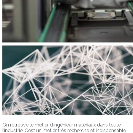
On retrouve le métier d’ingénieur matériaux dans toute
l’industrie. C’est un métier très recherché et indispensable