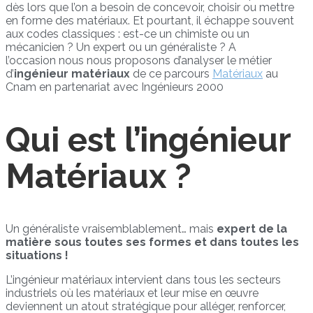
dès lors que l’on a besoin de concevoir, choisir ou mettre
en forme des matériaux. Et pourtant, il échappe souvent
aux codes classiques : est-ce un chimiste ou un
mécanicien ? Un expert ou un généraliste ? A
l’occasion nous nous proposons d’analyser le métier
d’
ingénieur matériaux
de ce
parcours
Matériaux
au
Cnam en partenariat avec Ingénieurs 2000
Qui est l’ingénieur
Matériaux ?
Un généraliste vraisemblablement… mais
expert de la
matière sous toutes ses formes et dans toutes les
situations !
L’ingénieur matériaux intervient dans tous les secteurs
industriels où les matériaux et leur mise en œuvre
deviennent un atout stratégique pour alléger, renforcer,