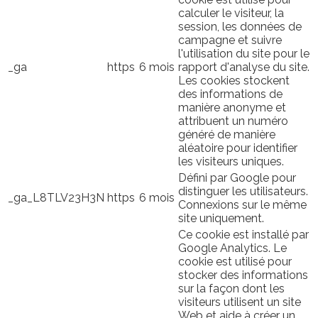
calculer le visiteur, la
session, les données de
campagne et suivre
l'utilisation du site pour le
_ga
https
6 mois
rapport d'analyse du site.
Les cookies stockent
des informations de
manière anonyme et
attribuent un numéro
généré de manière
aléatoire pour identifier
les visiteurs uniques.
Défini par Google pour
distinguer les utilisateurs.
_ga_L8TLV23H3N
https
6 mois
Connexions sur le même
site uniquement.
Ce cookie est installé par
Google Analytics. Le
cookie est utilisé pour
stocker des informations
sur la façon dont les
visiteurs utilisent un site
Web et aide à créer un