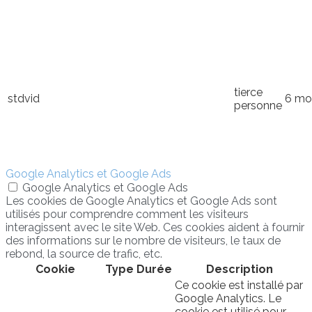
tierce
stdvid
6 mo
personne
Google Analytics et Google Ads
Google Analytics et Google Ads
Les cookies de Google Analytics et Google Ads sont
utilisés pour comprendre comment les visiteurs
interagissent avec le site Web. Ces cookies aident à fournir
des informations sur le nombre de visiteurs, le taux de
rebond, la source de trafic, etc.
Cookie
Type
Durée
Description
Ce cookie est installé par
Google Analytics. Le
cookie est utilisé pour