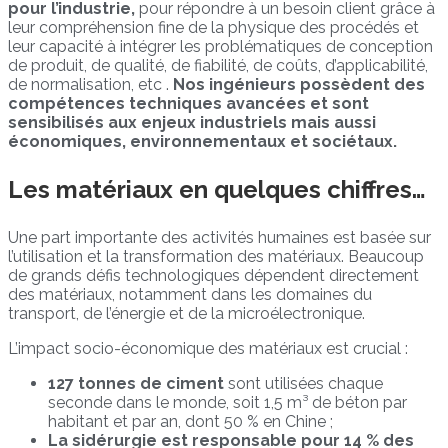
pour l’industrie,
pour répondre à un besoin client grâce à
leur compréhension fine de la physique des procédés et
leur capacité à intégrer les problématiques de conception
de produit, de qualité, de fiabilité, de coûts, d’applicabilité,
de normalisation, etc .
Nos ingénieurs possèdent des
compétences techniques avancées et sont
sensibilisés aux enjeux industriels mais aussi
économiques, environnementaux et sociétaux.
Les matériaux en quelques chiffres…
Une part importante des activités humaines est basée sur
l’utilisation et la transformation des matériaux. Beaucoup
de grands défis technologiques dépendent directement
des matériaux, notamment dans les domaines du
transport, de l’énergie et de la microélectronique.
L’impact socio-économique des matériaux est crucial :
127 tonnes de ciment
sont utilisées chaque
seconde dans le monde, soit 1,5 m³ de béton par
habitant et par an, dont 50 % en Chine ;
La sidérurgie est responsable pour 14 % des