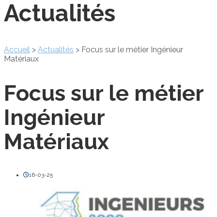
Actualités
Accueil
>
Actualités
>
Focus sur le métier Ingénieur
Matériaux
Focus sur le métier
Ingénieur
Matériaux
16-03-25