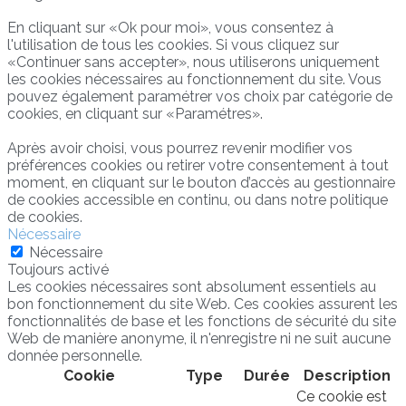
En cliquant sur «Ok pour moi», vous consentez à
l'utilisation de tous les cookies. Si vous cliquez sur
«Continuer sans accepter», nous utiliserons uniquement
les cookies nécessaires au fonctionnement du site. Vous
pouvez également paramétrer vos choix par catégorie de
cookies, en cliquant sur «Paramétres».
Après avoir choisi, vous pourrez revenir modifier vos
préférences cookies ou retirer votre consentement à tout
moment, en cliquant sur le bouton d’accès au gestionnaire
de cookies accessible en continu, ou dans notre politique
de cookies.
Nécessaire
Nécessaire
Toujours activé
Les cookies nécessaires sont absolument essentiels au
bon fonctionnement du site Web. Ces cookies assurent les
fonctionnalités de base et les fonctions de sécurité du site
Web de manière anonyme, il n'enregistre ni ne suit aucune
donnée personnelle.
Cookie
Type
Durée
Description
Ce cookie est