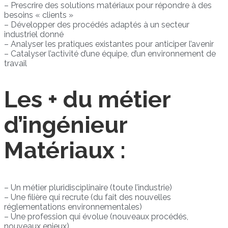
– Prescrire des solutions matériaux pour répondre à des
besoins « clients »
– Développer des procédés adaptés à un secteur
industriel donné
– Analyser les pratiques existantes pour anticiper l’avenir
– Catalyser l’activité d’une équipe, d’un environnement de
travail
Les + du métier
d’ingénieur
Matériaux :
– Un métier pluridisciplinaire (toute l’industrie)
– Une filière qui recrute (du fait des nouvelles
réglementations environnementales)
– Une profession qui évolue (nouveaux procédés,
nouveaux enjeux)