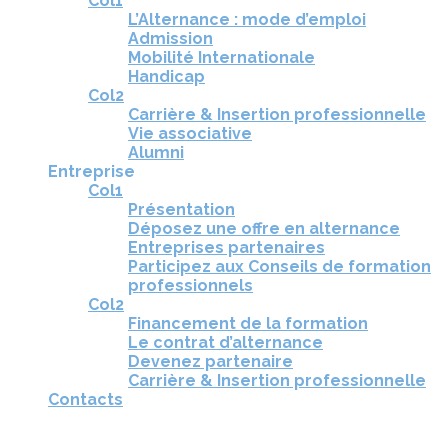
Col1
L’Alternance : mode d’emploi
Admission
Mobilité Internationale
Handicap
Col2
Carrière & Insertion professionnelle
Vie associative
Alumni
Entreprise
Col1
Présentation
Déposez une offre en alternance
Entreprises partenaires
Participez aux Conseils de formation
professionnels
Col2
Financement de la formation
Le contrat d’alternance
Devenez partenaire
Carrière & Insertion professionnelle
Contacts