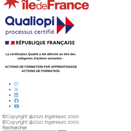
©Copyright @2021 Ingénieurs 2000
©Copyright @2021 Ingénieurs 2000
Rechercher