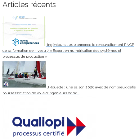
Articles récents
Ingénieurs 2000 annonce le renouvellement RNCP
de sa formation de niveau 7 « Expert en numérisation des systèmes et
processus de production »
J’Rouette : une saison 2026 avec de nombreux défis
pour l’association de voile d’Ingénieurs 2000 !