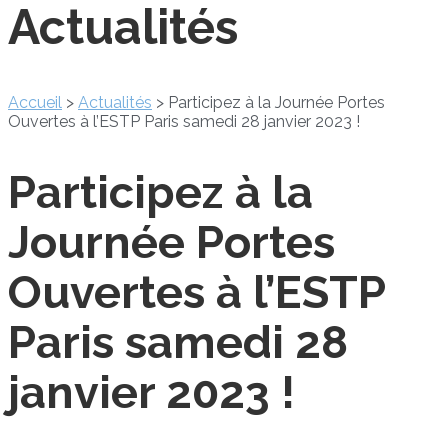
Actualités
Accueil
>
Actualités
>
Participez à la Journée Portes
Ouvertes à l’ESTP Paris samedi 28 janvier 2023 !
Participez à la
Journée Portes
Ouvertes à l’ESTP
Paris samedi 28
janvier 2023 !