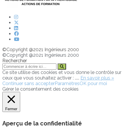
©Copyright @2021 Ingénieurs 2000
©Copyright @2021 Ingénieurs 2000
Rechercher
Ce site utilise des cookies et vous donne le contrôle sur
ceux que vous souhaitez activer : .....
En savoir plus »
Continuer sans accepter
Paramètres
OK pour moi
Gérer le consentement des cookies
Fermer
Aperçu de la confidentialité