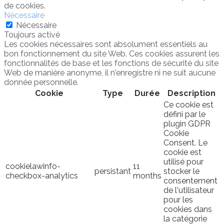
de cookies.
Nécessaire
Nécessaire
Toujours activé
Les cookies nécessaires sont absolument essentiels au
bon fonctionnement du site Web. Ces cookies assurent les
fonctionnalités de base et les fonctions de sécurité du site
Web de manière anonyme, il n'enregistre ni ne suit aucune
donnée personnelle.
Cookie
Type
Durée
Description
Ce cookie est
défini par le
plugin GDPR
Cookie
Consent. Le
cookie est
utilisé pour
cookielawinfo-
11
persistant
stocker le
checkbox-analytics
months
consentement
de l'utilisateur
pour les
cookies dans
la catégorie