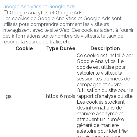
Google Analytics et Google Ads
Google Analytics et Google Ads
Les cookies de Google Analytics et Google Ads sont
utilisés pour comprendre comment les visiteurs
interagissent avec le site Web. Ces cookies aident à fournir
des informations sur le nombre de visiteurs, le taux de
rebond, la source de trafic, etc.
Cookie
Type
Durée
Description
Ce cookie est installé par
Google Analytics. Le
cookie est utilisé pour
calculer le visiteur, la
session, les données de
campagne et suivre
l'utilisation du site pour le
_ga
https
6 mois
rapport d'analyse du site.
Les cookies stockent
des informations de
manière anonyme et
attribuent un numéro
généré de manière
aléatoire pour identifier
les visiteurs uniques.