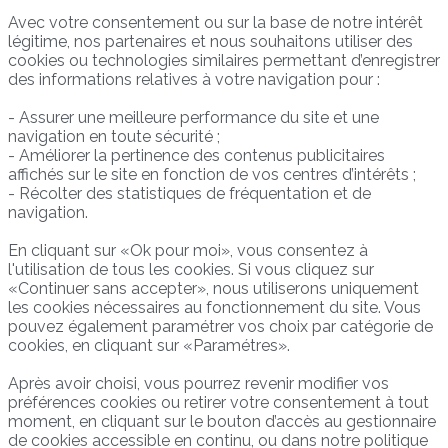
Avec votre consentement ou sur la base de notre intérêt
légitime, nos partenaires et nous souhaitons utiliser des
cookies ou technologies similaires permettant d’enregistrer
des informations relatives à votre navigation pour :
- Assurer une meilleure performance du site et une
navigation en toute sécurité ;
- Améliorer la pertinence des contenus publicitaires
affichés sur le site en fonction de vos centres d’intérêts ;
- Récolter des statistiques de fréquentation et de
navigation.
En cliquant sur «Ok pour moi», vous consentez à
l'utilisation de tous les cookies. Si vous cliquez sur
«Continuer sans accepter», nous utiliserons uniquement
les cookies nécessaires au fonctionnement du site. Vous
pouvez également paramétrer vos choix par catégorie de
cookies, en cliquant sur «Paramétres».
Après avoir choisi, vous pourrez revenir modifier vos
préférences cookies ou retirer votre consentement à tout
moment, en cliquant sur le bouton d’accès au gestionnaire
de cookies accessible en continu, ou dans notre politique