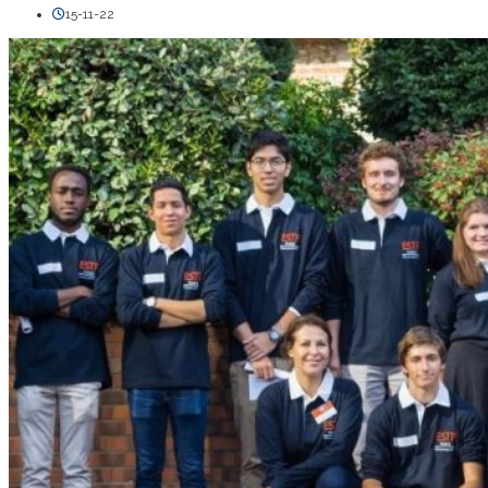
15-11-22