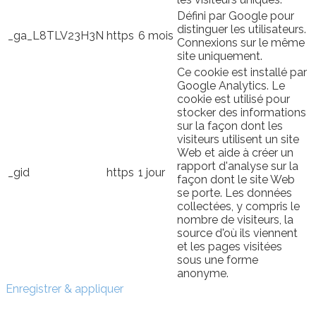
Défini par Google pour
distinguer les utilisateurs.
_ga_L8TLV23H3N
https
6 mois
Connexions sur le même
site uniquement.
Ce cookie est installé par
Google Analytics. Le
cookie est utilisé pour
stocker des informations
sur la façon dont les
visiteurs utilisent un site
Web et aide à créer un
rapport d'analyse sur la
_gid
https
1 jour
façon dont le site Web
se porte. Les données
collectées, y compris le
nombre de visiteurs, la
source d'où ils viennent
et les pages visitées
sous une forme
anonyme.
Enregistrer & appliquer
Sign In