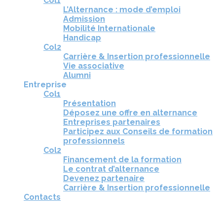
Col1
L’Alternance : mode d’emploi
Admission
Mobilité Internationale
Handicap
Col2
Carrière & Insertion professionnelle
Vie associative
Alumni
Entreprise
Col1
Présentation
Déposez une offre en alternance
Entreprises partenaires
Participez aux Conseils de formation
professionnels
Col2
Financement de la formation
Le contrat d’alternance
Devenez partenaire
Carrière & Insertion professionnelle
Contacts