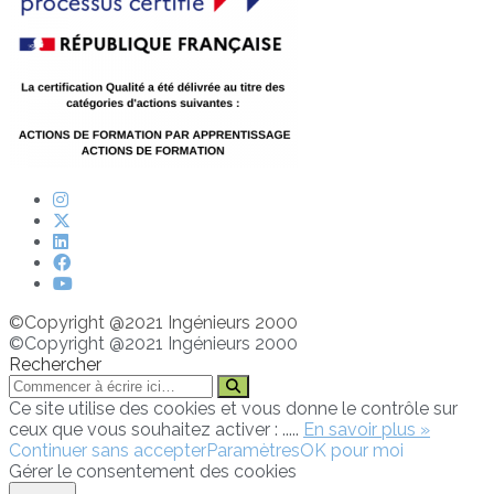
©Copyright @2021 Ingénieurs 2000
©Copyright @2021 Ingénieurs 2000
Rechercher
Ce site utilise des cookies et vous donne le contrôle sur
ceux que vous souhaitez activer : .....
En savoir plus »
Continuer sans accepter
Paramètres
OK pour moi
Gérer le consentement des cookies