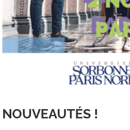
NOUVEAUTÉS !