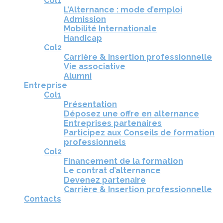
Col1
L’Alternance : mode d’emploi
Admission
Mobilité Internationale
Handicap
Col2
Carrière & Insertion professionnelle
Vie associative
Alumni
Entreprise
Col1
Présentation
Déposez une offre en alternance
Entreprises partenaires
Participez aux Conseils de formation
professionnels
Col2
Financement de la formation
Le contrat d’alternance
Devenez partenaire
Carrière & Insertion professionnelle
Contacts