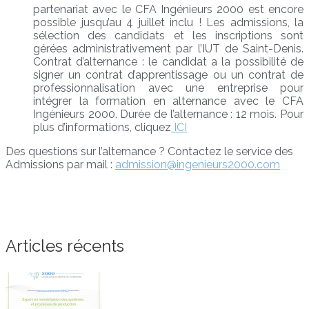
partenariat avec le CFA Ingénieurs 2000 est encore
possible jusqu’au 4 juillet inclu ! Les admissions, la
sélection des candidats et les inscriptions sont
gérées administrativement par l’IUT de Saint-Denis.
Contrat d’alternance : le candidat a la possibilité de
signer un contrat d’apprentissage ou un contrat de
professionnalisation avec une entreprise pour
intégrer la formation en alternance avec le CFA
Ingénieurs 2000. Durée de l’alternance : 12 mois. Pour
plus d’informations, cliquez
ICI
Des questions sur l’alternance ? Contactez le service des
Admissions par mail :
admission@ingenieurs2000.com
Articles récents