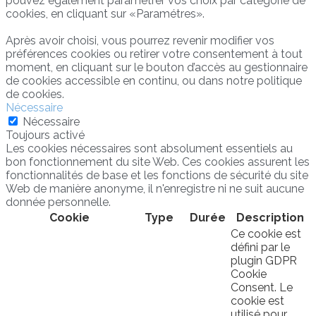
pouvez également paramétrer vos choix par catégorie de
cookies, en cliquant sur «Paramétres».
Après avoir choisi, vous pourrez revenir modifier vos
préférences cookies ou retirer votre consentement à tout
moment, en cliquant sur le bouton d’accès au gestionnaire
de cookies accessible en continu, ou dans notre politique
de cookies.
Nécessaire
Nécessaire
Toujours activé
Les cookies nécessaires sont absolument essentiels au
bon fonctionnement du site Web. Ces cookies assurent les
fonctionnalités de base et les fonctions de sécurité du site
Web de manière anonyme, il n'enregistre ni ne suit aucune
donnée personnelle.
Cookie
Type
Durée
Description
Ce cookie est
défini par le
plugin GDPR
Cookie
Consent. Le
cookie est
utilisé pour