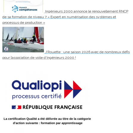
Ingénieurs 2000 annonce le renouvellement RNCP
de sa formation de niveau 7 « Expert en numérisation des systèmes et
processus de production »
J’Rouette : une saison 2026 avec de nombreux défis
pour l’association de voile d’Ingénieurs 2000 !