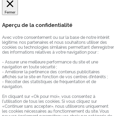
Fermer
Aperçu de la confidentialité
Avec votre consentement ou sur la base de notre intérêt
légitime, nos partenaires et nous souhaitons utiliser des
cookies ou technologies similaires permettant d’enregistrer
des informations relatives à votre navigation pour :
- Assurer une meilleure performance du site et une
navigation en toute sécurité ;
- Améliorer la pertinence des contenus publicitaires
affichés sur le site en fonction de vos centres d’intérêts ;
- Récolter des statistiques de fréquentation et de
navigation.
En cliquant sur «Ok pour moi», vous consentez à
l'utilisation de tous les cookies. Si vous cliquez sur
«Continuer sans accepter», nous utiliserons uniquement
les cookies nécessaires au fonctionnement du site. Vous