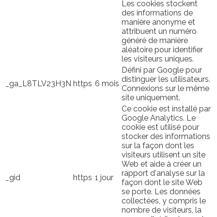
Les cookies stockent
des informations de
manière anonyme et
attribuent un numéro
généré de manière
aléatoire pour identifier
les visiteurs uniques.
Défini par Google pour
distinguer les utilisateurs.
_ga_L8TLV23H3N
https
6 mois
Connexions sur le même
site uniquement.
Ce cookie est installé par
Google Analytics. Le
cookie est utilisé pour
stocker des informations
sur la façon dont les
visiteurs utilisent un site
Web et aide à créer un
rapport d'analyse sur la
_gid
https
1 jour
façon dont le site Web
se porte. Les données
collectées, y compris le
nombre de visiteurs, la