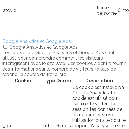
tierce
stdvid
6 mo
personne
Google Analytics et Google Ads
Google Analytics et Google Ads
Les cookies de Google Analytics et Google Ads sont
utilisés pour comprendre comment les visiteurs
interagissent avec le site Web. Ces cookies aident à fournir
des informations sur le nombre de visiteurs, le taux de
rebond, la source de trafic, etc.
Cookie
Type
Durée
Description
Ce cookie est installé par
Google Analytics. Le
cookie est utilisé pour
calculer le visiteur, la
session, les données de
campagne et suivre
l'utilisation du site pour le
_ga
https
6 mois
rapport d'analyse du site.