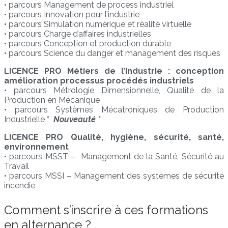
• parcours Management de process industriel
• parcours Innovation pour l’industrie
• parcours Simulation numérique et réalité virtuelle
• parcours Chargé d’affaires industrielles
• parcours Conception et production durable
• parcours Science du danger et management des risques
LICENCE PRO Métiers de l’Industrie : conception
amélioration processus procédés industriels
• parcours Métrologie Dimensionnelle, Qualité de la
Production en Mécanique
• parcours Systèmes Mécatroniques de Production
Industrielle
*
Nouveauté *
LICENCE PRO Qualité, hygiène, sécurité, santé,
environnement
• parcours MSST – Management de la Santé, Sécurité au
Travail
• parcours MSSI – Management des systèmes de sécurité
incendie
Comment s’inscrire à ces formations
en alternance ?