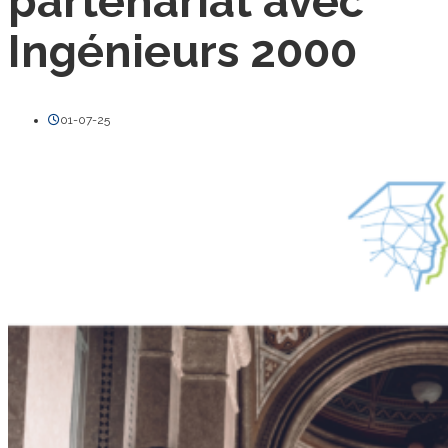
partenariat avec
Ingénieurs 2000
01-07-25