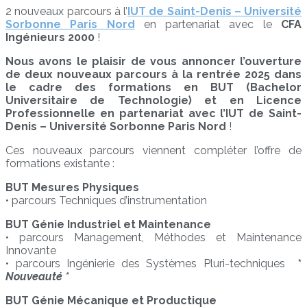
2 nouveaux parcours à l’
IUT de Saint-Denis – Université
Sorbonne Paris Nord
en partenariat avec le
CFA
Ingénieurs 2000
!
Nous avons le plaisir de vous annoncer l’ouverture
de deux nouveaux parcours à la rentrée 2025 dans
le cadre des formations en BUT (Bachelor
Universitaire de Technologie) et en Licence
Professionnelle en partenariat avec l’IUT de Saint-
Denis – Université Sorbonne Paris Nord
!
Ces nouveaux parcours viennent compléter l’offre de
formations existante :
BUT Mesures Physiques
• parcours Techniques d’instrumentation
BUT Génie Industriel et Maintenance
• parcours Management, Méthodes et Maintenance
Innovante
• parcours Ingénierie des Systèmes Pluri-techniques
*
Nouveauté *
BUT Génie Mécanique et Productique