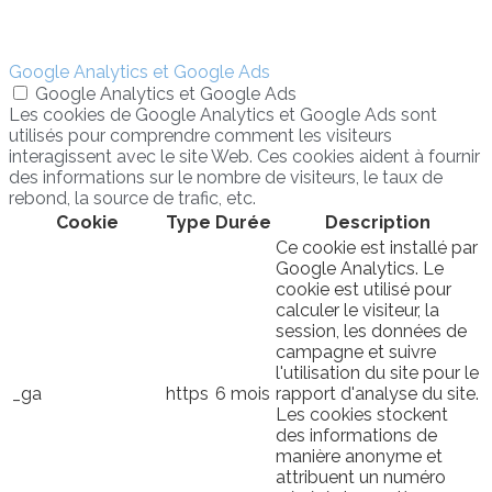
Google Analytics et Google Ads
Google Analytics et Google Ads
Les cookies de Google Analytics et Google Ads sont
utilisés pour comprendre comment les visiteurs
interagissent avec le site Web. Ces cookies aident à fournir
des informations sur le nombre de visiteurs, le taux de
rebond, la source de trafic, etc.
Cookie
Type
Durée
Description
Ce cookie est installé par
Google Analytics. Le
cookie est utilisé pour
calculer le visiteur, la
session, les données de
campagne et suivre
l'utilisation du site pour le
_ga
https
6 mois
rapport d'analyse du site.
Les cookies stockent
des informations de
manière anonyme et
attribuent un numéro