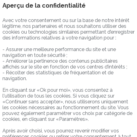
Aperçu de la confidentialité
Avec votre consentement ou sur la base de notre intérêt
légitime, nos partenaires et nous souhaitons utiliser des
cookies ou technologies similaires permettant d’enregistrer
des informations relatives à votre navigation pour :
- Assurer une meilleure performance du site et une
navigation en toute sécurité ;
- Améliorer la pertinence des contenus publicitaires
affichés sur le site en fonction de vos centres d’intérêts ;
- Récolter des statistiques de fréquentation et de
navigation.
En cliquant sur «Ok pour moi», vous consentez à
l'utilisation de tous les cookies. Si vous cliquez sur
«Continuer sans accepter», nous utiliserons uniquement
les cookies nécessaires au fonctionnement du site. Vous
pouvez également paramétrer vos choix par catégorie de
cookies, en cliquant sur «Paramétres».
Après avoir choisi, vous pourrez revenir modifier vos
préférences cookies ou retirer votre consentement à tout