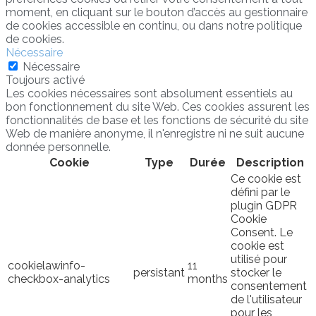
moment, en cliquant sur le bouton d’accès au gestionnaire
de cookies accessible en continu, ou dans notre politique
de cookies.
Nécessaire
Nécessaire
Toujours activé
Les cookies nécessaires sont absolument essentiels au
bon fonctionnement du site Web. Ces cookies assurent les
fonctionnalités de base et les fonctions de sécurité du site
Web de manière anonyme, il n'enregistre ni ne suit aucune
donnée personnelle.
Cookie
Type
Durée
Description
Ce cookie est
défini par le
plugin GDPR
Cookie
Consent. Le
cookie est
utilisé pour
cookielawinfo-
11
persistant
stocker le
checkbox-analytics
months
consentement
de l'utilisateur
pour les