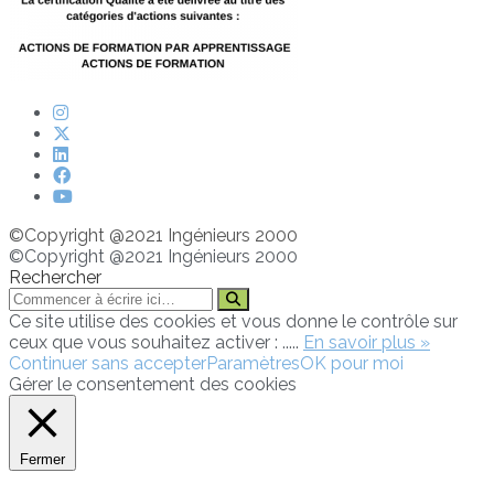
©Copyright @2021 Ingénieurs 2000
©Copyright @2021 Ingénieurs 2000
Rechercher
Ce site utilise des cookies et vous donne le contrôle sur
ceux que vous souhaitez activer : .....
En savoir plus »
Continuer sans accepter
Paramètres
OK pour moi
Gérer le consentement des cookies
Fermer