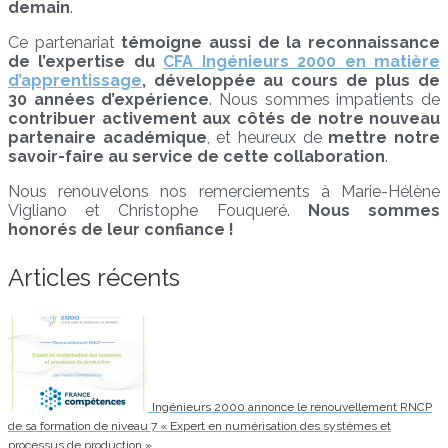
demain
.
Ce partenariat
témoigne aussi de la reconnaissance
de l’expertise du
CFA Ingénieurs 2000 en matière
d’apprentissage
, développée au cours de plus de
30 années d’expérience
. Nous sommes impatients de
contribuer activement aux côtés de notre nouveau
partenaire académique
, et heureux de
mettre notre
savoir-faire au service de cette collaboration
.
Nous renouvelons nos remerciements à Marie-Hélène
Vigliano et Christophe Fouqueré.
Nous sommes
honorés de leur confiance !
Articles récents
Ingénieurs 2000 annonce le renouvellement RNCP
de sa formation de niveau 7 « Expert en numérisation des systèmes et
processus de production »