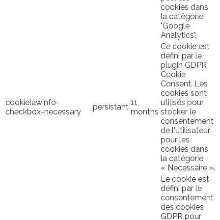
cookies dans
la catégorie
"Google
Analytics".
Ce cookie est
défini par le
plugin GDPR
Cookie
Consent. Les
cookies sont
cookielawinfo-
11
utilisés pour
persistant
checkbox-necessary
months
stocker le
consentement
de l'utilisateur
pour les
cookies dans
la catégorie
« Nécessaire ».
Le cookie est
défini par le
consentement
des cookies
GDPR pour