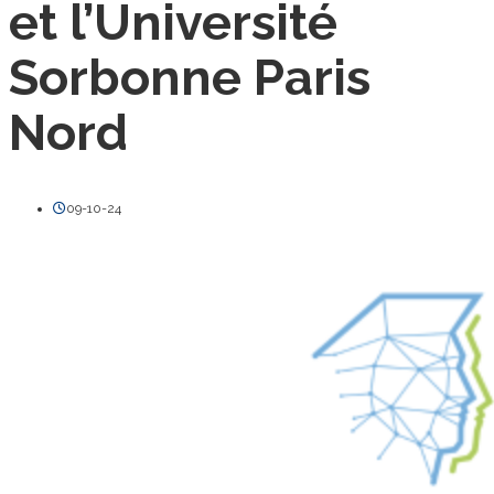
et l’Université
Sorbonne Paris
Nord
09-10-24