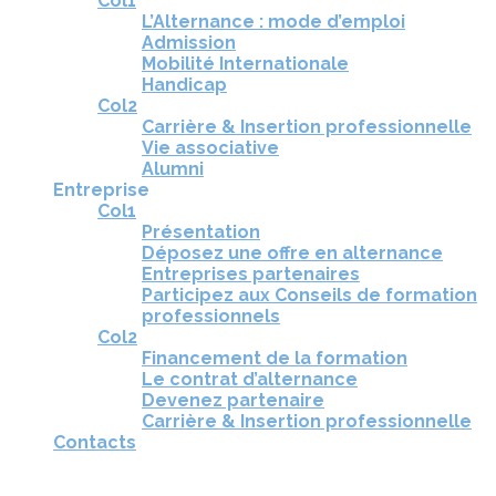
Col1
L’Alternance : mode d’emploi
Admission
Mobilité Internationale
Handicap
Col2
Carrière & Insertion professionnelle
Vie associative
Alumni
Entreprise
Col1
Présentation
Déposez une offre en alternance
Entreprises partenaires
Participez aux Conseils de formation
professionnels
Col2
Financement de la formation
Le contrat d’alternance
Devenez partenaire
Carrière & Insertion professionnelle
Contacts