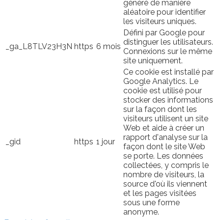
généré de manière
aléatoire pour identifier
les visiteurs uniques.
Défini par Google pour
distinguer les utilisateurs.
_ga_L8TLV23H3N
https
6 mois
Connexions sur le même
site uniquement.
Ce cookie est installé par
Google Analytics. Le
cookie est utilisé pour
stocker des informations
sur la façon dont les
visiteurs utilisent un site
Web et aide à créer un
rapport d'analyse sur la
_gid
https
1 jour
façon dont le site Web
se porte. Les données
collectées, y compris le
nombre de visiteurs, la
source d'où ils viennent
et les pages visitées
sous une forme
anonyme.