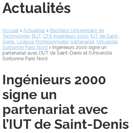
Actualités
Accueil
>
Actualités
>
Bachelor Universitaire de
Technologie
,
BUT
,
CFA Ingénieurs 2000
,
IUT de Saint-
Denis
,
Licence Professionnelle
,
partenariat
,
Université
Sorbonne Paris Nord
>
Ingénieurs 2000 signe un
partenariat avec l’IUT de Saint-Denis et l’Université
Sorbonne Paris Nord
Ingénieurs 2000
signe un
partenariat avec
l’IUT de Saint-Denis