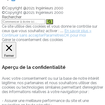
©Copyright @2021 Ingénieurs 2000
©Copyright @2021 Ingénieurs 2000
Rechercher
Ce site utilise des cookies et vous donne le contrôle sur
ceux que vous souhaitez activer : .....
En savoir plus »
Continuer sans accepter
Paramètres
OK pour moi
Gérer le consentement des cookies
Fermer
Aperçu de la confidentialité
Avec votre consentement ou sur la base de notre intérêt
légitime, nos partenaires et nous souhaitons utiliser des
cookies ou technologies similaires permettant d’enregistrer
des informations relatives à votre navigation pour :
- Assurer une meilleure performance du site et une