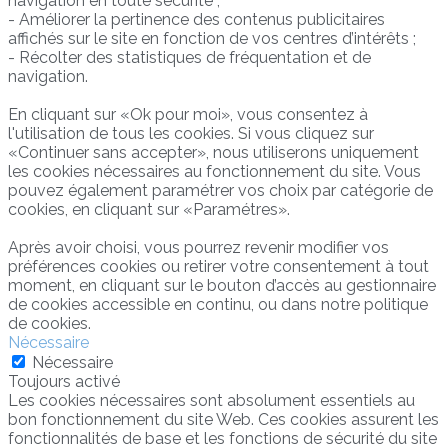
navigation en toute sécurité ;
- Améliorer la pertinence des contenus publicitaires
affichés sur le site en fonction de vos centres d’intérêts ;
- Récolter des statistiques de fréquentation et de
navigation.
En cliquant sur «Ok pour moi», vous consentez à
l'utilisation de tous les cookies. Si vous cliquez sur
«Continuer sans accepter», nous utiliserons uniquement
les cookies nécessaires au fonctionnement du site. Vous
pouvez également paramétrer vos choix par catégorie de
cookies, en cliquant sur «Paramétres».
Après avoir choisi, vous pourrez revenir modifier vos
préférences cookies ou retirer votre consentement à tout
moment, en cliquant sur le bouton d’accès au gestionnaire
de cookies accessible en continu, ou dans notre politique
de cookies.
Nécessaire
Nécessaire
Toujours activé
Les cookies nécessaires sont absolument essentiels au
bon fonctionnement du site Web. Ces cookies assurent les
fonctionnalités de base et les fonctions de sécurité du site