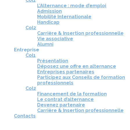
Col1
L’Alternance : mode d’emploi
Admission
Mobilité Internationale
Handicap
Col2
Carrière & Insertion professionnelle
Vie associative
Alumni
Entreprise
Col1
Présentation
Déposez une offre en alternance
Entreprises partenaires
Participez aux Conseils de formation
professionnels
Col2
Financement de la formation
Le contrat d’alternance
Devenez partenaire
Carrière & Insertion professionnelle
Contacts