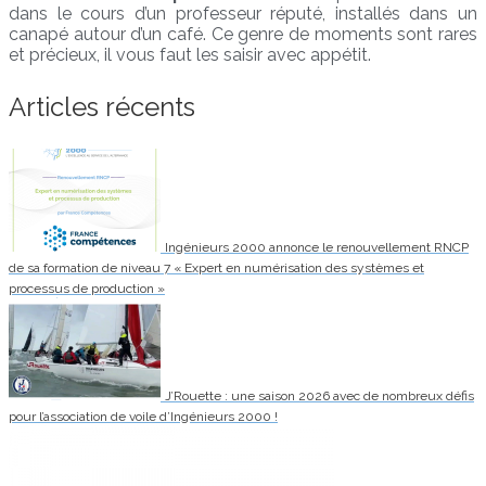
dans le cours d’un professeur réputé, installés dans un
canapé autour d’un café. Ce genre de moments sont rares
et précieux, il vous faut les saisir avec appétit.
Articles récents
Ingénieurs 2000 annonce le renouvellement RNCP
de sa formation de niveau 7 « Expert en numérisation des systèmes et
processus de production »
J’Rouette : une saison 2026 avec de nombreux défis
pour l’association de voile d’Ingénieurs 2000 !