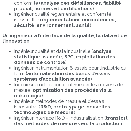
conformité (
analyse des défaillances, fiabilité
produit, normes et certifications
)
Ingénieur qualité réglementaire et conformité
industrielle (
réglementations européennes,
sécurité, environnement, santé
)
Un ingénieur à l’interface de la qualité, la data et de
l’innovation
Ingénieur qualité et data industrielle (
analyse
statistique avancée, SPC, exploitation des
données de contrôle
)
Ingénieur instrumentation & essais pour l’industrie du
futur
(automatisation des bancs d’essais,
systèmes d’acquisition avancés
)
Ingénieur amélioration continue par les moyens de
mesure (
optimisation des procédés via la
métrologie
)
Ingénieur méthodes de mesure et d’essais
innovantes (
R&D, prototypage, nouvelles
technologies de mesure
)
Ingénieur interface R&D – industrialisation (
transfert
des méthodes de mesure vers la production
)