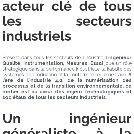
acteur clé de tous
les secteurs
industriels
Présent dans tous les secteurs de l’industrie,
l’ingénieur
Qualité, Instrumentation, Mesures, Essai
joue un rôle
stratégique dans la performance industrielle, la fiabilité des
systèmes de production et la conformité réglementaire.
À
l’ère de l’industrie 4.0, de la numérisation des
processus et de la transition environnementale, ce
métier est au cœur des enjeux technologiques et
sociétaux de tous les secteurs industriels
.
Un ingénieur
généraliste, à la