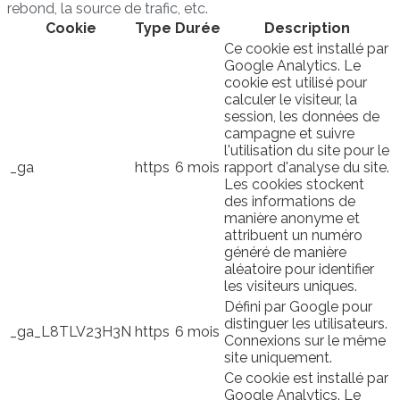
rebond, la source de trafic, etc.
Cookie
Type
Durée
Description
Ce cookie est installé par
Google Analytics. Le
cookie est utilisé pour
calculer le visiteur, la
session, les données de
campagne et suivre
l'utilisation du site pour le
_ga
https
6 mois
rapport d'analyse du site.
Les cookies stockent
des informations de
manière anonyme et
attribuent un numéro
généré de manière
aléatoire pour identifier
les visiteurs uniques.
Défini par Google pour
distinguer les utilisateurs.
_ga_L8TLV23H3N
https
6 mois
Connexions sur le même
site uniquement.
Ce cookie est installé par
Google Analytics. Le