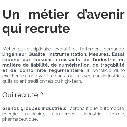
Un métier d’avenir
qui recrute
Métier pluridisciplinaire, évolutif et fortement demandé,
l’ingénieur Qualité, Instrumentation, Mesures, Essai
répond aux besoins croissants de l’industrie en
matière de fiabilité, de numérisation, de traçabilité
et de conformité réglementaire
. Il bénéficie d’une
excellente employabilité dans tous les secteurs industriels,
qu’ils soient traditionnels ou high-tech.
Qui recrute ?
Grands groupes industriels
: aéronautique, automobile,
énergie, nucléaire, équipement industriel, chimie,
pharmaceutique…