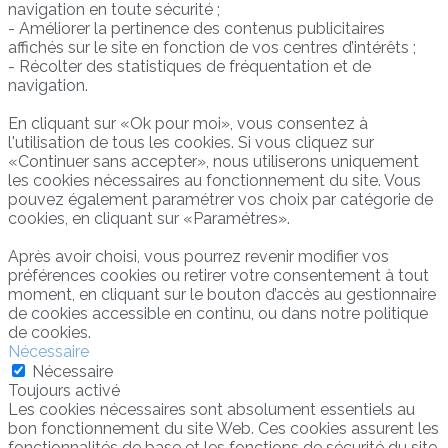
navigation en toute sécurité ;
- Améliorer la pertinence des contenus publicitaires
affichés sur le site en fonction de vos centres d’intérêts ;
- Récolter des statistiques de fréquentation et de
navigation.
En cliquant sur «Ok pour moi», vous consentez à
l'utilisation de tous les cookies. Si vous cliquez sur
«Continuer sans accepter», nous utiliserons uniquement
les cookies nécessaires au fonctionnement du site. Vous
pouvez également paramétrer vos choix par catégorie de
cookies, en cliquant sur «Paramétres».
Après avoir choisi, vous pourrez revenir modifier vos
préférences cookies ou retirer votre consentement à tout
moment, en cliquant sur le bouton d’accès au gestionnaire
de cookies accessible en continu, ou dans notre politique
de cookies.
Nécessaire
Nécessaire
Toujours activé
Les cookies nécessaires sont absolument essentiels au
bon fonctionnement du site Web. Ces cookies assurent les
fonctionnalités de base et les fonctions de sécurité du site