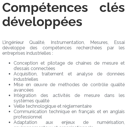
Compétences clés
développées
L’ingénieur Qualité, Instrumentation, Mesures, Essai
développe des compétences recherchées par les
entreprises industrielles :
Conception et pilotage de chaînes de mesure et
d’essais connectées
Acquisition, traitement et analyse de données
industrielles
Mise en œuvre de méthodes de contrôle qualité
avancées
Intégration des activités de mesure dans les
systèmes qualité
Veille technologique et réglementaire
Communication technique en français et en anglais
professionnel
Adaptation aux enjeux de numérisation,