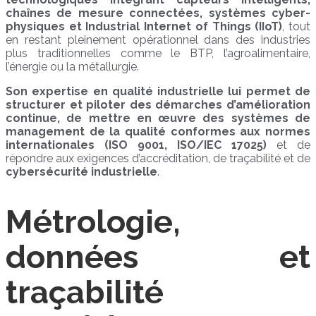
chaînes de mesure connectées, systèmes cyber-
physiques et Industrial Internet of Things (IIoT)
, tout
en restant pleinement opérationnel dans des industries
plus traditionnelles comme le BTP, l’agroalimentaire,
l’énergie ou la métallurgie.
Son expertise en qualité industrielle lui permet de
structurer et piloter des démarches d’amélioration
continue, de mettre en œuvre des systèmes de
management de la qualité conformes aux normes
internationales (ISO 9001, ISO/IEC 17025)
et de
répondre aux exigences d’accréditation, de traçabilité et de
cybersécurité industrielle
.
Métrologie,
données et
traçabilité