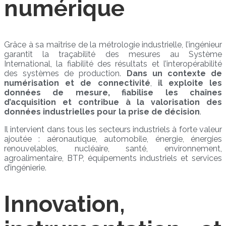
numérique
Grâce à sa maîtrise de la métrologie industrielle, l’ingénieur
garantit la traçabilité des mesures au Système
International, la fiabilité des résultats et l’interopérabilité
des systèmes de production.
Dans un contexte de
numérisation et de connectivité
,
il exploite les
données de mesure, fiabilise les chaînes
d’acquisition et contribue à la valorisation des
données industrielles pour la prise de décision
.
Il intervient dans tous les secteurs industriels à forte valeur
ajoutée : aéronautique, automobile, énergie, énergies
renouvelables, nucléaire, santé, environnement,
agroalimentaire, BTP, équipements industriels et services
d’ingénierie.
Innovation,