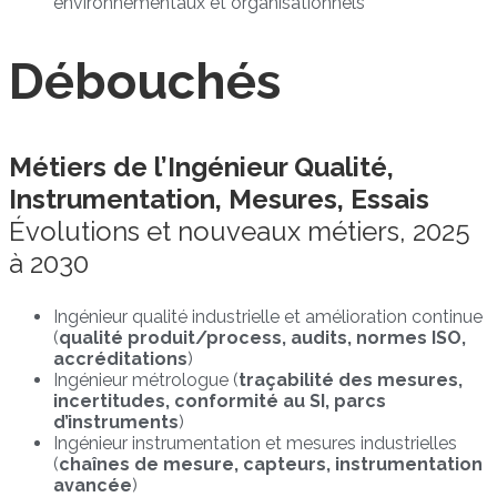
environnementaux et organisationnels
Débouchés
Métiers de l’Ingénieur Qualité,
Instrumentation, Mesures, Essais
Évolutions et nouveaux métiers, 2025
à 2030
Ingénieur qualité industrielle et amélioration continue
(
qualité produit/process, audits, normes ISO,
accréditations
)
Ingénieur métrologue (
traçabilité des mesures,
incertitudes, conformité au SI, parcs
d’instruments
)
Ingénieur instrumentation et mesures industrielles
(
chaînes de mesure, capteurs, instrumentation
avancée
)