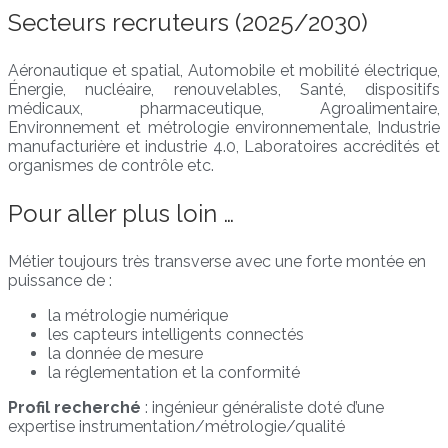
Secteurs recruteurs (2025/2030)
Aéronautique et spatial, Automobile et mobilité électrique,
Énergie, nucléaire, renouvelables, Santé, dispositifs
médicaux, pharmaceutique, Agroalimentaire,
Environnement et métrologie environnementale, Industrie
manufacturière et industrie 4.0, Laboratoires accrédités et
organismes de contrôle etc.
Pour aller plus loin …
Métier toujours très transverse avec une forte montée en
puissance de :
la métrologie numérique
les capteurs intelligents connectés
la donnée de mesure
la réglementation et la conformité
Profil recherché
: ingénieur généraliste doté d’une
expertise instrumentation/métrologie/qualité