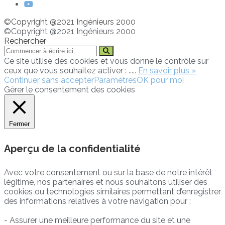
©Copyright @2021 Ingénieurs 2000
©Copyright @2021 Ingénieurs 2000
Rechercher
Ce site utilise des cookies et vous donne le contrôle sur
ceux que vous souhaitez activer : .....
En savoir plus »
Continuer sans accepter
Paramètres
OK pour moi
Gérer le consentement des cookies
Fermer
Aperçu de la confidentialité
Avec votre consentement ou sur la base de notre intérêt
légitime, nos partenaires et nous souhaitons utiliser des
cookies ou technologies similaires permettant d’enregistrer
des informations relatives à votre navigation pour :
- Assurer une meilleure performance du site et une