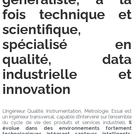
fois technique et
scientifique,
spécialisé en
qualité, data
industrielle et
innovation
L’ingénieur Qualité, Instrumentation, Métrologie, Essai est
un ingénieur transversal, capable d’intervenir sur l’ensemble
du cycle de vie des produits et services industriels.
Il
évolue dans des environnements fortement
technologiques intégrant capteurs intelligents,