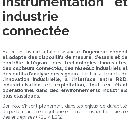
instrumentation et
industrie
connectée
Expert en instrumentation avancée,
l’ingénieur conçoit
et adapte des dispositifs de mesure, d’essais et de
contrôle intégrant des technologies innovantes,
des capteurs connectés, des réseaux industriels et
des outils d’analyse des signaux
. Il est un acteur clé
de
l’innovation industrielle, à l’interface entre R&D,
industrialisation et exploitation, tout en étant
opérationnel dans des environnements industriels
plus classiques
.
Son rôle s’inscrit pleinement dans les enjeux de durabilité,
de performance énergétique et de responsabilité sociétale
des entreprises (RSE / ESG).