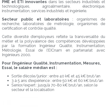
PME et ETI innovantes
dans les secteurs industriels et
technologiques, agroalimentaire, électronique,
instrumentation, services industriels et ingénierie.
Secteur public et laboratoires
: organismes de
recherche, laboratoires de métrologie, organismes de
certification et contrôle qualité.
Cette diversité d’employeurs reflète la transversalité du
métier et la polyvalence des compétences développées
par la formation Ingénieur Qualité, Instrumentation,
Métrologie, Essai de l’EICnam en partenariat avec
Ingénieurs 2000.
Pour l’ingénieur Qualité, Instrumentation, Mesures,
Essai, le salaire médian est :
Sortie d’école/junior : entre 40 k€ et 45 k€ brut/an
3 à 5 ans d’expérience : entre 50 k€ et 60 k€ brut/an
Senior/expert : jusqu’à 70-80 k€ brut/an, selon le
secteur et la localisation