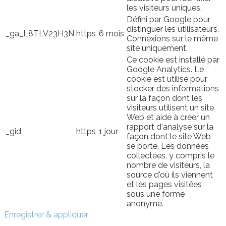
les visiteurs uniques.
Défini par Google pour
distinguer les utilisateurs.
_ga_L8TLV23H3N
https
6 mois
Connexions sur le même
site uniquement.
Ce cookie est installé par
Google Analytics. Le
cookie est utilisé pour
stocker des informations
sur la façon dont les
visiteurs utilisent un site
Web et aide à créer un
rapport d'analyse sur la
_gid
https
1 jour
façon dont le site Web
se porte. Les données
collectées, y compris le
nombre de visiteurs, la
source d'où ils viennent
et les pages visitées
sous une forme
anonyme.
Enregistrer & appliquer
Sign In