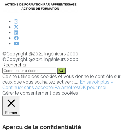
©Copyright @2021 Ingénieurs 2000
©Copyright @2021 Ingénieurs 2000
Rechercher
Ce site utilise des cookies et vous donne le contrôle sur
ceux que vous souhaitez activer : .....
En savoir plus »
Continuer sans accepter
Paramètres
OK pour moi
Gérer le consentement des cookies
Fermer
Aperçu de la confidentialité