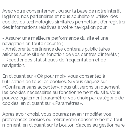
Avec votre consentement ou sur la base de notre intérêt
légitime, nos partenaires et nous souhaitons utiliser des
cookies ou technologies similaires permettant d’enregistrer
des informations relatives à votre navigation pour :
- Assurer une meilleure performance du site et une
navigation en toute sécurité ;
- Améliorer la pertinence des contenus publicitaires
affichés sur le site en fonction de vos centres d’intérêts ;
- Récolter des statistiques de fréquentation et de
navigation.
En cliquant sur «Ok pour moi», vous consentez à
l'utilisation de tous les cookies. Si vous cliquez sur
«Continuer sans accepter», nous utiliserons uniquement
les cookies nécessaires au fonctionnement du site. Vous
pouvez également paramétrer vos choix par catégorie de
cookies, en cliquant sur «Paramétres».
Après avoir choisi, vous pourrez revenir modifier vos
préférences cookies ou retirer votre consentement à tout
moment, en cliquant sur le bouton d’accès au gestionnaire