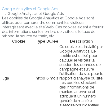
Google Analytics et Google Ads
Google Analytics et Google Ads
Les cookies de Google Analytics et Google Ads sont
utilisés pour comprendre comment les visiteurs
interagissent avec le site Web. Ces cookies aident à fournir
des informations sur le nombre de visiteurs, le taux de
rebond, la source de trafic, etc.
Cookie
Type
Durée
Description
Ce cookie est installé par
Google Analytics. Le
cookie est utilisé pour
calculer le visiteur, la
session, les données de
campagne et suivre
l'utilisation du site pour le
_ga
https
6 mois
rapport d'analyse du site.
Les cookies stockent
des informations de
manière anonyme et
attribuent un numéro
généré de manière
aléatoire pour identifier