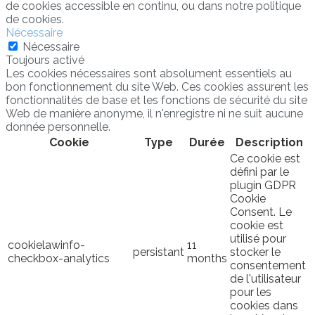
de cookies accessible en continu, ou dans notre politique
de cookies.
Nécessaire
Nécessaire
Toujours activé
Les cookies nécessaires sont absolument essentiels au
bon fonctionnement du site Web. Ces cookies assurent les
fonctionnalités de base et les fonctions de sécurité du site
Web de manière anonyme, il n'enregistre ni ne suit aucune
donnée personnelle.
Cookie
Type
Durée
Description
Ce cookie est
défini par le
plugin GDPR
Cookie
Consent. Le
cookie est
utilisé pour
cookielawinfo-
11
persistant
stocker le
checkbox-analytics
months
consentement
de l'utilisateur
pour les
cookies dans